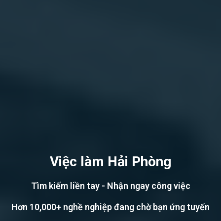
Việc làm Hải Phòng
Tìm kiếm liền tay - Nhận ngay công việc
Hơn 10,000+ nghề nghiệp đang chờ bạn ứng tuyển