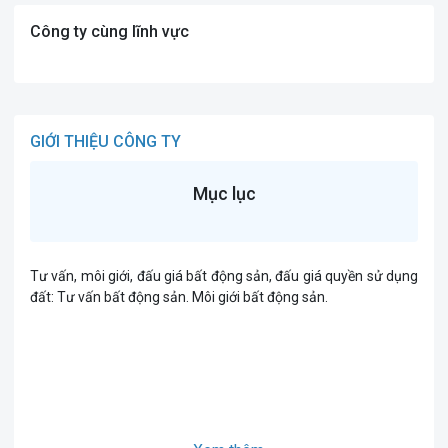
Công ty cùng lĩnh vực
GIỚI THIỆU CÔNG TY
Mục lục
Tư vấn, môi giới, đấu giá bất động sản, đấu giá quyền sử dụng
đất: Tư vấn bất động sản. Môi giới bất động sản.