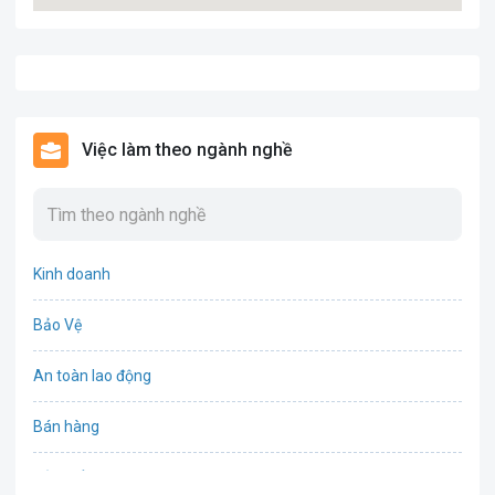
Việc làm theo ngành nghề
Kinh doanh
Bảo Vệ
An toàn lao động
Bán hàng
Bảo hiểm