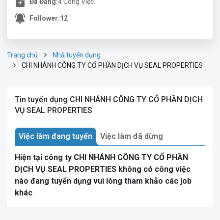
Đã Đăng:
4 Công Việc.
Follower:
12
Trang chủ
Nhà tuyển dụng
CHI NHÁNH CÔNG TY CỔ PHẦN DỊCH VỤ SEAL PROPERTIES
Tin tuyển dụng CHI NHÁNH CÔNG TY CỔ PHẦN DỊCH
VỤ SEAL PROPERTIES
Việc làm đang tuyển
Việc làm đã dừng
Hiện tại công ty CHI NHÁNH CÔNG TY CỔ PHẦN
DỊCH VỤ SEAL PROPERTIES không có công việc
nào đang tuyển dụng vui lòng tham khảo các job
khác