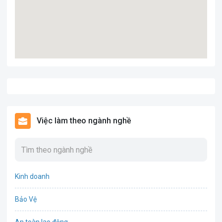
Việc làm theo ngành nghề
Kinh doanh
Bảo Vệ