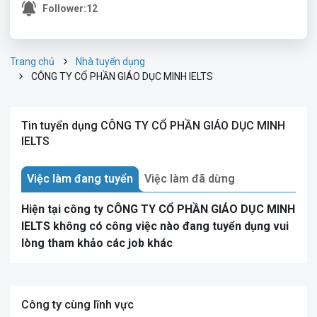
Follower:
12
Trang chủ
Nhà tuyển dụng
CÔNG TY CỔ PHẦN GIÁO DỤC MINH IELTS
Tin tuyển dụng CÔNG TY CỔ PHẦN GIÁO DỤC MINH
IELTS
Việc làm đang tuyển
Việc làm đã dừng
Hiện tại công ty CÔNG TY CỔ PHẦN GIÁO DỤC MINH
IELTS không có công việc nào đang tuyển dụng vui
lòng tham khảo các job khác
Công ty cùng lĩnh vực