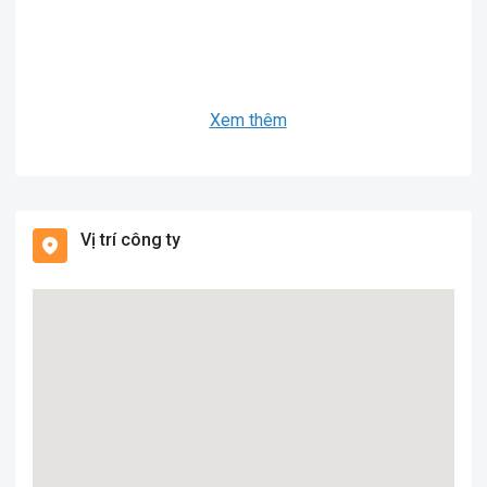
Xem thêm
Vị trí công ty