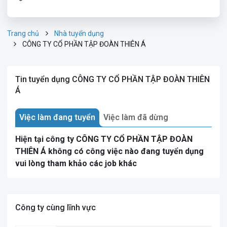
Trang chủ
Nhà tuyển dụng
CÔNG TY CỔ PHẦN TẬP ĐOÀN THIÊN Á
Tin tuyển dụng CÔNG TY CỔ PHẦN TẬP ĐOÀN THIÊN
Á
Việc làm đang tuyển
Việc làm đã dừng
Hiện tại công ty CÔNG TY CỔ PHẦN TẬP ĐOÀN
THIÊN Á không có công việc nào đang tuyển dụng
vui lòng tham khảo các job khác
Công ty cùng lĩnh vực