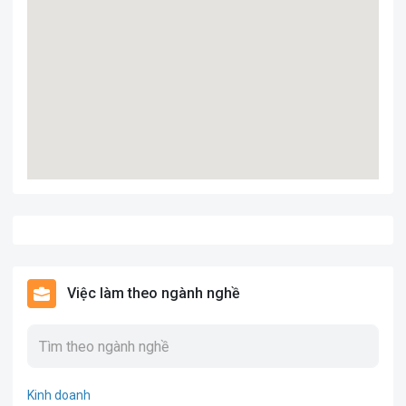
Việc làm theo ngành nghề
Kinh doanh