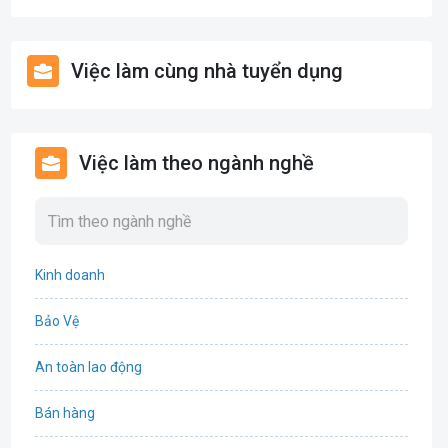
Việc làm cùng nhà tuyển dụng
Việc làm theo ngành nghề
Kinh doanh
Bảo Vệ
An toàn lao động
Bán hàng