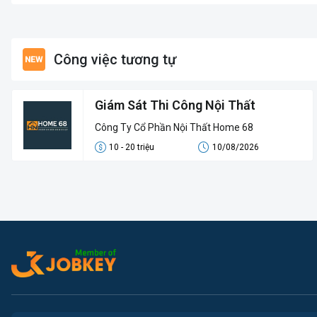
Công việc tương tự
Giám Sát Thi Công Nội Thất
Công Ty Cổ Phần Nội Thất Home 68
10 - 20 triệu
10/08/2026