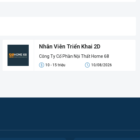
Nhân Viên Triển Khai 2D
Công Ty Cổ Phần Nội Thất Home 68
10 - 15 triệu
10/08/2026