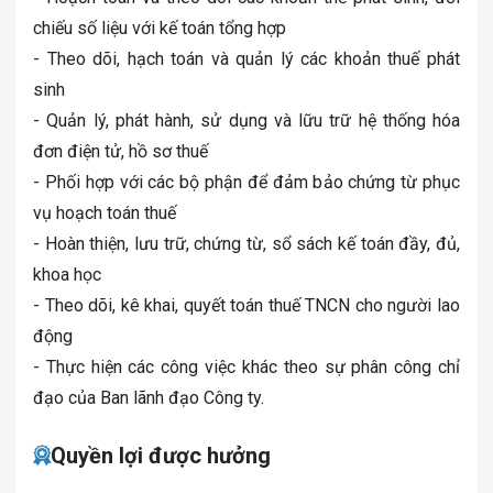
chiếu số liệu với kế toán tổng hợp
- Theo dõi, hạch toán và quản lý các khoản thuế phát
sinh
- Quản lý, phát hành, sử dụng và lữu trữ hệ thống hóa
đơn điện tử, hồ sơ thuế
- Phối hợp với các bộ phận để đảm bảo chứng từ phục
vụ hoạch toán thuế
- Hoàn thiện, lưu trữ, chứng từ, sổ sách kế toán đầy, đủ,
khoa học
- Theo dõi, kê khai, quyết toán thuế TNCN cho người lao
động
- Thực hiện các công việc khác theo sự phân công chỉ
đạo của Ban lãnh đạo Công ty.
Quyền lợi được hưởng