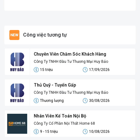
Công việc tương tự
Chuyên Viên Chăm Sóc Khách Hàng
Công Ty TNHH Đầu Tư Thương Mại Huy Bảo
15 triệu
17/09/2026
Thủ Quỹ - Tuyển Gấp
Công Ty TNHH Đầu Tư Thương Mại Huy Bảo
Thương lượng
30/08/2026
Nhân Viên Kế Toán Nội Bộ
Công Ty Cổ Phần Nội Thất Home 68
9 - 15 triệu
10/08/2026