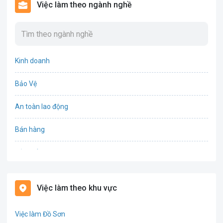
Việc làm theo ngành nghề
Kinh doanh
Bảo Vệ
An toàn lao động
Bán hàng
Bảo hiểm
Bất động sản
Việc làm theo khu vực
Biên phiên dịch
Việc làm Đồ Sơn
Bưu chính viễn thông