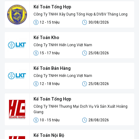
Kế Toán Tổng Hợp
Công Ty TNHH Xây Dựng Tổng Hợp & DVBV Thăng Long
12 - 15 triệu
30/08/2026
Kế Toán Kho
Công Ty TNHH Hiển Long Việt Nam
15 - 17 triệu
25/08/2026
Kế Toán Bán Hàng
Công Ty TNHH Hiển Long Việt Nam
12 - 18 triệu
25/08/2026
Kế Toán Tổng Hợp
Công Ty TNHH Thương Mại Dịch Vụ Và Sản Xuất Hoàng
Giang
10 - 15 triệu
28/08/2026
Kế Toán Nội Bộ