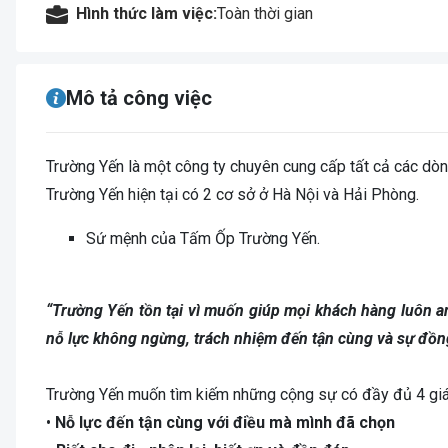
Hình thức làm việc:
Toàn thời gian
Mô tả công việc
Trường Yến là một công ty chuyên cung cấp tất cả các dòn
Trường Yến hiện tại có 2 cơ sở ở Hà Nội và Hải Phòng.
Sứ mệnh của Tấm Ốp Trường Yến.
“Trường Yến tồn tại vì muốn giúp mọi khách hàng luôn an
nỗ lực không ngừng, trách nhiệm đến tận cùng và sự đồn
Trường Yến muốn tìm kiếm những cộng sự có đầy đủ 4 giá 
•
Nỗ lực đến tận cùng với điều mà mình đã chọn