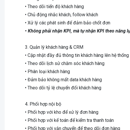
• Theo dõi tiến độ khách hàng
• Chủ động nhắc khách, follow khách
• Xử lý các phát sinh để đảm bảo chốt đơn
• Không phải nhận KPI, mà tự nhận KPI theo năng l
3. Quản lý khách hàng & CRM
• Cập nhật đầy đủ thông tin khách hàng lên hệ thống
• Theo dõi lịch sử chăm sóc khách hàng
• Phân loại khách hàng
• Đảm bảo không mất data khách hàng
• Theo dõi tỷ lệ chuyển đổi khách hàng
4. Phối hợp nội bộ
• Phối hợp với kho để xử lý đơn hàng
• Phối hợp với kế toán để kiểm tra thanh toán
• Phối hợp với vận chuyển để theo dõi đơn hàng