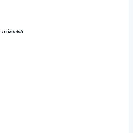
ực của mình