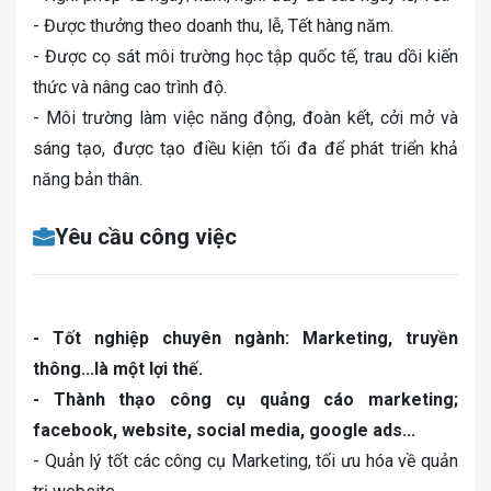
- Được thưởng theo doanh thu, lễ, Tết hàng năm.
- Được cọ sát môi trường học tập quốc tế, trau dồi kiến
thức và nâng cao trình độ.
- Môi trường làm việc năng động, đoàn kết, cởi mở và
sáng tạo, được tạo điều kiện tối đa để phát triển khả
năng bản thân.
Yêu cầu công việc
- Tốt nghiệp chuyên ngành: Marketing, truyền
thông...là một lợi thế.
- Thành thạo công cụ quảng cáo marketing;
facebook, website, social media, google ads...
- Quản lý tốt các công cụ Marketing, tối ưu hóa về quản