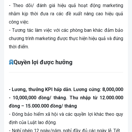
- Theo dõi/ đánh giá hiệu quả hoạt động marketing
nhằm kịp thời đưa ra các đề xuất nâng cao hiệu quả
công việc.
- Tương tác làm việc với các phòng ban khác đảm bảo
chương trình marketing được thực hiện hiệu quả và đúng
thời điểm.
Quyền lợi được hưởng
- Lương, thưởng KPI hấp dẫn. Lương cứng: 8,000,000
- 10,000,000 đồng/ tháng. Thu nhập từ 12.000.000
đồng – 15.000.000 đồng/ tháng
- Đóng bảo hiểm xã hội và các quyền lợi khác theo quy
định của Luật lao động.
- Nghỉ phép 12 ngày/năm, nghỉ đầy đủ các ngày lễ, Tết.