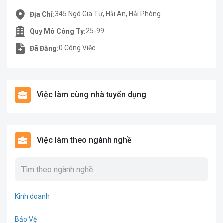
345 Ngô Gia Tự, Hải An, Hải Phòng
Địa Chỉ:
25-99
Quy Mô Công Ty:
0 Công Việc.
Đã Đăng:
Việc làm cùng nhà tuyển dụng
Việc làm theo ngành nghề
Kinh doanh
Bảo Vệ