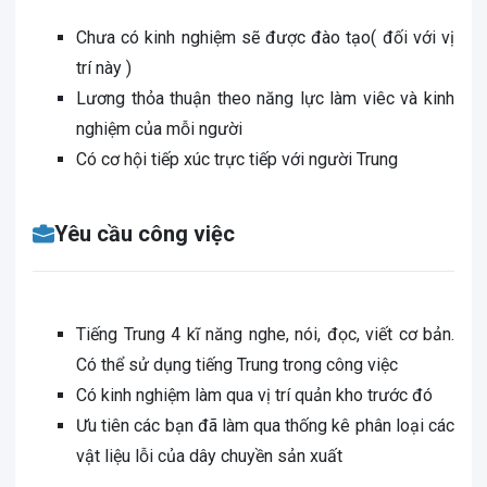
Chưa có kinh nghiệm sẽ được đào tạo( đối với vị
trí này )
Lương thỏa thuận theo năng lực làm viêc và kinh
nghiệm của mỗi người
Có cơ hội tiếp xúc trực tiếp với người Trung
Yêu cầu công việc
Tiếng Trung 4 kĩ năng nghe, nói, đọc, viết cơ bản.
Có thể sử dụng tiếng Trung trong công việc
Có kinh nghiệm làm qua vị trí quản kho trước đó
Ưu tiên các bạn đã làm qua thống kê phân loại các
vật liệu lỗi của dây chuyền sản xuất