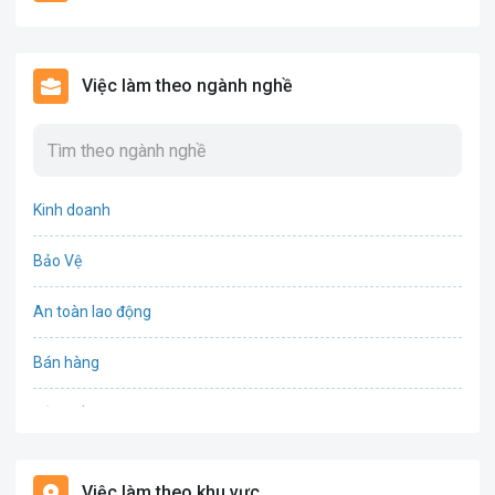
Việc làm theo ngành nghề
Kinh doanh
Bảo Vệ
An toàn lao động
Bán hàng
Bảo hiểm
Bất động sản
Việc làm theo khu vực