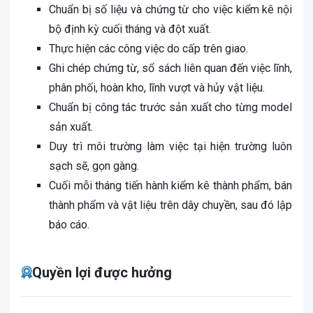
Chuẩn bị số liệu và chứng từ cho việc kiểm kê nội
bộ định kỳ cuối tháng và đột xuất.
Thực hiện các công việc do cấp trên giao.
Ghi chép chứng từ, sổ sách liên quan đến việc lĩnh,
phân phối, hoàn kho, lĩnh vượt và hủy vật liệu.
Chuẩn bị công tác trước sản xuất cho từng model
sản xuất.
Duy trì môi trường làm việc tại hiện trường luôn
sạch sẽ, gọn gàng.
Cuối mỗi tháng tiến hành kiểm kê thành phẩm, bán
thành phẩm và vật liệu trên dây chuyền, sau đó lập
báo cáo.
Quyền lợi được hưởng