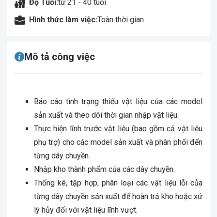
Độ Tuổi:
từ 21 - 40 tuổi
Hình thức làm việc:
Toàn thời gian
Mô tả công việc
Báo cáo tình trạng thiếu vật liệu của các model
sản xuất và theo dõi thời gian nhập vật liệu.
Thực hiện lĩnh trước vật liệu (bao gồm cả vật liệu
phụ trợ) cho các model sản xuất và phân phối đến
từng dây chuyền.
Nhập kho thành phẩm của các dây chuyền.
Thống kê, tập hợp, phân loại các vật liệu lỗi của
từng dây chuyền sản xuất để hoàn trả kho hoặc xử
lý hủy đối với vật liệu lĩnh vượt.