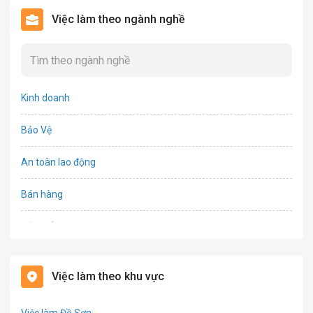
Việc làm theo ngành nghề
Kinh doanh
Bảo Vệ
An toàn lao động
Bán hàng
Bảo hiểm
Bất động sản
Việc làm theo khu vực
Biên phiên dịch