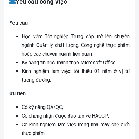
Yêu cầu công việc
Yêu cầu
Học vấn: Tốt nghiệp Trung cấp trở lên chuyên
ngành Quản lý chất lượng, Công nghệ thực phẩm
hoặc các chuyên ngành liên quan.
Kỹ năng tin học: thành thạo Microsoft Office.
Kinh nghiệm làm việc: tối thiểu 01 năm ở vị trí
tương đương.
Ưu tiên
Có kỹ năng QA/QC;
Có chứng nhận được đào tạo về HACCP;
Có kinh nghiệm làm việc trong nhà máy chế biến
thực phẩm.