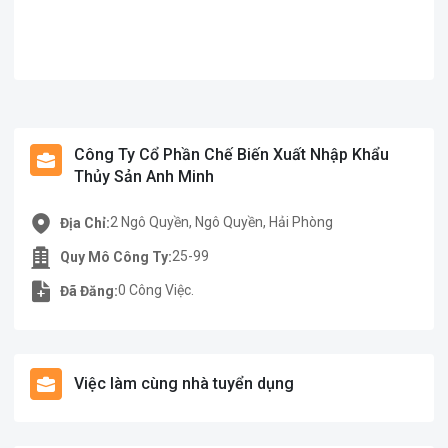
Công Ty Cổ Phần Chế Biến Xuất Nhập Khẩu
Thủy Sản Anh Minh
2 Ngô Quyền, Ngô Quyền, Hải Phòng
Địa Chỉ:
25-99
Quy Mô Công Ty:
0 Công Việc.
Đã Đăng:
Việc làm cùng nhà tuyển dụng