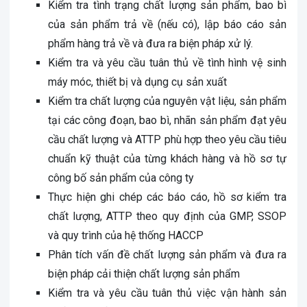
Kiểm tra tình trạng chất lượng sản phẩm, bao bì
của sản phẩm trả về (nếu có), lập báo cáo sản
phẩm hàng trả về và đưa ra biện pháp xử lý.
Kiểm tra và yêu cầu tuân thủ về tình hình vệ sinh
máy móc, thiết bị và dụng cụ sản xuất
Kiểm tra chất lượng của nguyên vật liệu, sản phẩm
tại các công đoạn, bao bì, nhãn sản phẩm đạt yêu
cầu chất lượng và ATTP phù hợp theo yêu cầu tiêu
chuẩn kỹ thuật của từng khách hàng và hồ sơ tự
công bố sản phẩm của công ty
Thực hiện ghi chép các báo cáo, hồ sơ kiểm tra
chất lượng, ATTP theo quy định của GMP, SSOP
và quy trình của hệ thống HACCP
Phân tích vấn đề chất lượng sản phẩm và đưa ra
biện pháp cải thiện chất lượng sản phẩm
Kiểm tra và yêu cầu tuân thủ việc vận hành sản