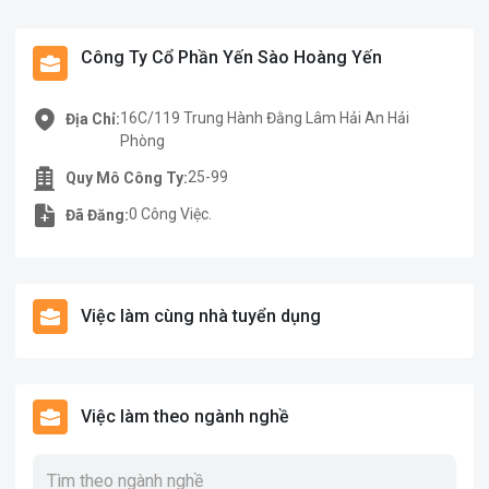
Công Ty Cổ Phần Yến Sào Hoàng Yến
16C/119 Trung Hành Đằng Lâm Hải An Hải
Địa Chỉ:
Phòng
25-99
Quy Mô Công Ty:
0 Công Việc.
Đã Đăng:
Việc làm cùng nhà tuyển dụng
Việc làm theo ngành nghề