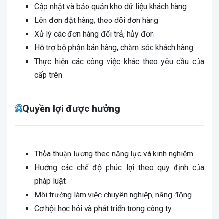
Cập nhật và bảo quản kho dữ liệu khách hàng
Lên đơn đặt hàng, theo dõi đơn hàng
Xử lý các đơn hàng đổi trả, hủy đơn
Hỗ trợ bộ phận bán hàng, chăm sóc khách hàng
Thực hiện các công việc khác theo yêu cầu của
cấp trên
Quyền lợi được hưởng
Thỏa thuận lương theo năng lực và kinh nghiệm
Hưởng các chế độ phúc lợi theo quy định của
pháp luật
Môi trường làm việc chuyên nghiệp, năng động
Cơ hội học hỏi và phát triển trong công ty