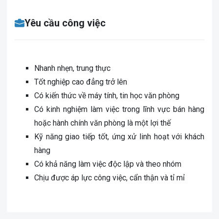
Yêu cầu công việc
Nhanh nhẹn, trung thực
Tốt nghiệp cao đẳng trở lên
Có kiến thức về máy tính, tin học văn phòng
Có kinh nghiệm làm việc trong lĩnh vực bán hàng
hoặc hành chính văn phòng là một lợi thế
Kỹ năng giao tiếp tốt, ứng xử linh hoạt với khách
hàng
Có khả năng làm việc độc lập và theo nhóm
Chịu được áp lực công việc, cẩn thận và tỉ mỉ