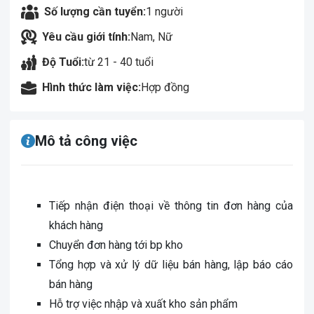
Số lượng cần tuyển:
1 người
Yêu cầu giới tính:
Nam, Nữ
Độ Tuổi:
từ 21 - 40 tuổi
Hình thức làm việc:
Hợp đồng
Mô tả công việc
Tiếp nhận điện thoại về thông tin đơn hàng của
khách hàng
Chuyển đơn hàng tới bp kho
Tổng hợp và xử lý dữ liệu bán hàng, lập báo cáo
bán hàng
Hỗ trợ việc nhập và xuất kho sản phẩm