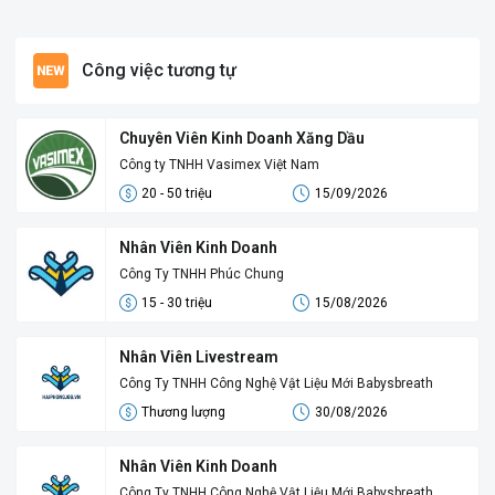
Công việc tương tự
Chuyên Viên Kinh Doanh Xăng Dầu
Công ty TNHH Vasimex Việt Nam
20 - 50 triệu
15/09/2026
Nhân Viên Kinh Doanh
Công Ty TNHH Phúc Chung
15 - 30 triệu
15/08/2026
Nhân Viên Livestream
Công Ty TNHH Công Nghệ Vật Liệu Mới Babysbreath
Thương lượng
30/08/2026
Nhân Viên Kinh Doanh
Công Ty TNHH Công Nghệ Vật Liệu Mới Babysbreath