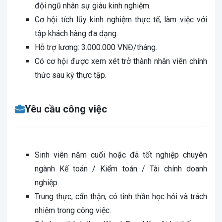
đội ngũ nhân sự giàu kinh nghiệm.
Cơ hội tích lũy kinh nghiệm thực tế, làm việc với
tập khách hàng đa dạng.
Hỗ trợ lương: 3.000.000 VNĐ/tháng.
Có cơ hội được xem xét trở thành nhân viên chính
thức sau kỳ thực tập.
Yêu cầu công việc
Sinh viên năm cuối hoặc đã tốt nghiệp chuyên
ngành Kế toán / Kiểm toán / Tài chính doanh
nghiệp.
Trung thực, cẩn thận, có tinh thần học hỏi và trách
nhiệm trong công việc.