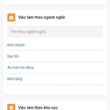
Việc làm theo ngành nghề
Kinh doanh
Bảo Vệ
An toàn lao động
Bán hàng
Bảo hiểm
Bất động sản
Việc làm theo khu vực