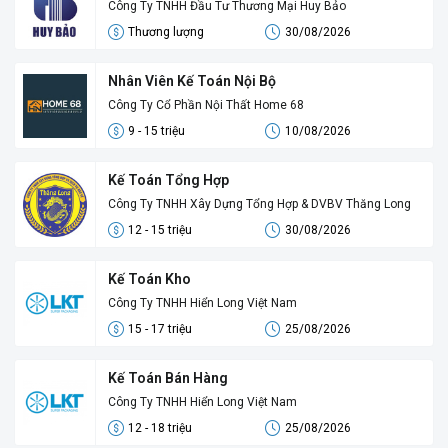
Công Ty TNHH Đầu Tư Thương Mại Huy Bảo
Thương lượng
30/08/2026
Nhân Viên Kế Toán Nội Bộ
Công Ty Cổ Phần Nội Thất Home 68
9 - 15 triệu
10/08/2026
Kế Toán Tổng Hợp
Công Ty TNHH Xây Dựng Tổng Hợp & DVBV Thăng Long
12 - 15 triệu
30/08/2026
Kế Toán Kho
Công Ty TNHH Hiển Long Việt Nam
15 - 17 triệu
25/08/2026
Kế Toán Bán Hàng
Công Ty TNHH Hiển Long Việt Nam
12 - 18 triệu
25/08/2026