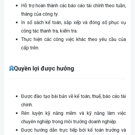
Hỗ trợ hoàn thành các báo cáo tài chính theo tuần,
tháng của công ty.
In sổ sách kế toán, sắp xếp và đóng sổ phục vụ
công tác thanh tra, kiểm tra.
Thực hiện các công việc khác theo yêu cầu của
cấp trên.
Quyền lợi được hưởng
Được đào tạo bài bản về kế toán, thuế, báo cáo tài
chính.
Rèn luyện kỹ năng mềm và kỹ năng làm việc
chuyên nghiệp trong môi trường doanh nghiệp.
Được hướng dẫn trực tiếp bởi kế toán trưởng và