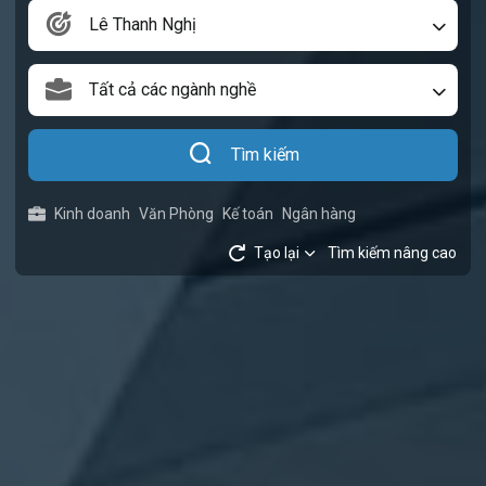
Lê Thanh Nghị
Tất cả các ngành nghề
Tìm kiếm
Kinh doanh
Văn Phòng
Kế toán
Ngân hàng
Tạo lại
Tìm kiếm nâng cao