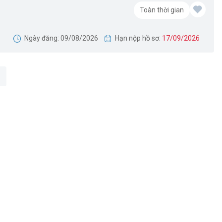
Toàn thời gian
Ngày đăng: 09/08/2026
Hạn nộp hồ sơ:
17/09/2026