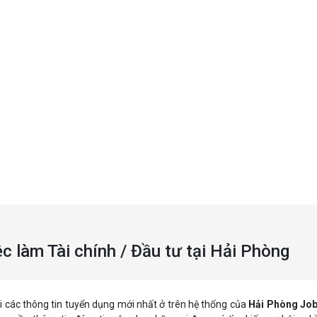
c làm Tài chính / Đầu tư tại Hải Phòng
ới các thông tin tuyển dụng mới nhất ở trên hệ thống của
Hải Phòng Jo