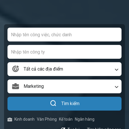
Tất cả các địa điểm
Marketing
Tìm kiếm
Kinh doanh
Văn Phòng
Kế toán
Ngân hàng