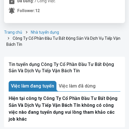
Đã Đăng:
7 Công Việc.
Follower:
12
Trang chủ
Nhà tuyển dụng
Công Ty Cổ Phần Đầu Tư Bất Động Sản Và Dịch Vụ Tiếp Vận
Bách Tín
Tin tuyển dụng Công Ty Cổ Phần Đầu Tư Bất Động
Sản Và Dịch Vụ Tiếp Vận Bách Tín
Việc làm đang tuyển
Việc làm đã dừng
Hiện tại công ty Công Ty Cổ Phần Đầu Tư Bất Động
Sản Và Dịch Vụ Tiếp Vận Bách Tín không có công
việc nào đang tuyển dụng vui lòng tham khảo các
job khác