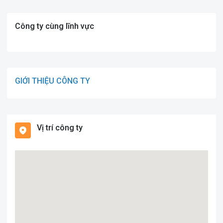
Công ty cùng lĩnh vực
GIỚI THIỆU CÔNG TY
Vị trí công ty