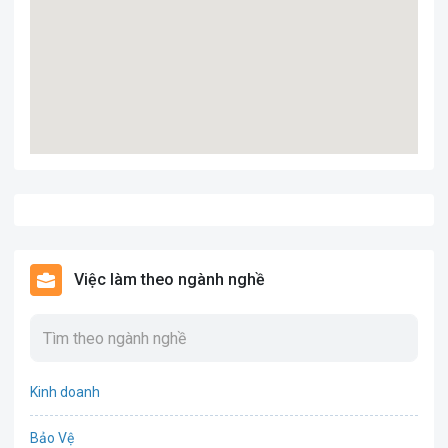
Việc làm theo ngành nghề
Kinh doanh
Bảo Vệ