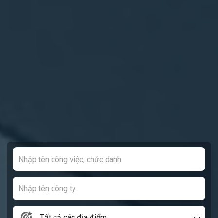
Tất cả các địa điểm