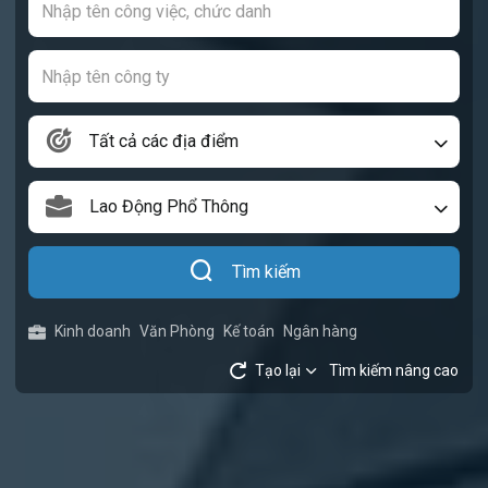
Tất cả các địa điểm
Lao Động Phổ Thông
Tìm kiếm
Kinh doanh
Văn Phòng
Kế toán
Ngân hàng
Tạo lại
Tìm kiếm nâng cao