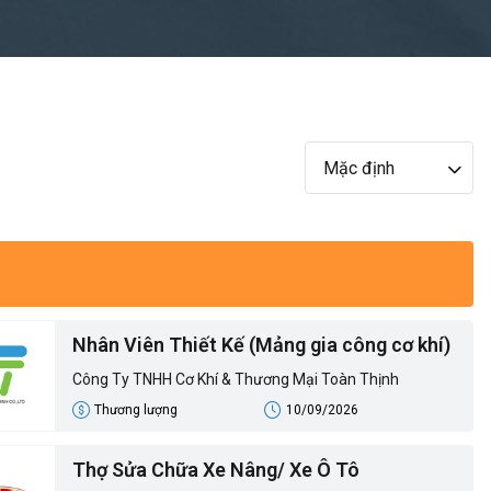
Mặc định
Nhân Viên Thiết Kế (Mảng gia công cơ khí)
Công Ty TNHH Cơ Khí & Thương Mại Toàn Thịnh
Thương lượng
10/09/2026
Thợ Sửa Chữa Xe Nâng/ Xe Ô Tô