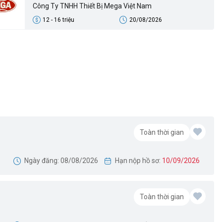
Công Ty TNHH Thiết Bị Mega Việt Nam
12 - 16 triệu
20/08/2026
Toàn thời gian
Ngày đăng: 08/08/2026
Hạn nộp hồ sơ:
10/09/2026
Toàn thời gian