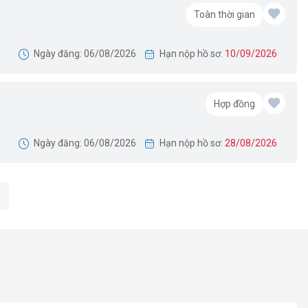
Toàn thời gian
Ngày đăng: 06/08/2026
Hạn nộp hồ sơ:
10/09/2026
Hợp đồng
Ngày đăng: 06/08/2026
Hạn nộp hồ sơ:
28/08/2026