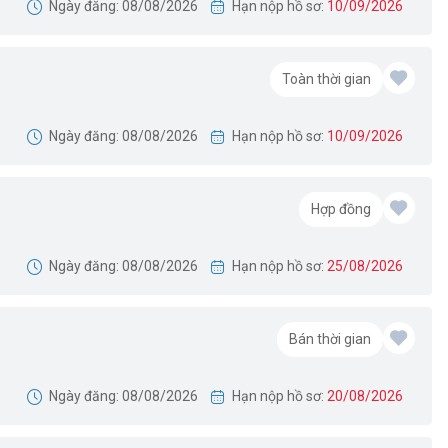
Ngày đăng: 08/08/2026
Hạn nộp hồ sơ:
10/09/2026
Toàn thời gian
Ngày đăng: 08/08/2026
Hạn nộp hồ sơ:
10/09/2026
Hợp đồng
Ngày đăng: 08/08/2026
Hạn nộp hồ sơ:
25/08/2026
Bán thời gian
Ngày đăng: 08/08/2026
Hạn nộp hồ sơ:
20/08/2026