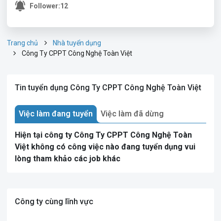
Follower:
12
Trang chủ
Nhà tuyển dụng
Công Ty CPPT Công Nghệ Toàn Việt
Tin tuyển dụng Công Ty CPPT Công Nghệ Toàn Việt
Việc làm đang tuyển
Việc làm đã dừng
Hiện tại công ty Công Ty CPPT Công Nghệ Toàn
Việt không có công việc nào đang tuyển dụng vui
lòng tham khảo các job khác
Công ty cùng lĩnh vực