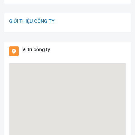
GIỚI THIỆU CÔNG TY
Vị trí công ty