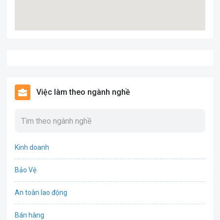
Việc làm theo ngành nghề
Kinh doanh
Bảo Vệ
An toàn lao động
Bán hàng