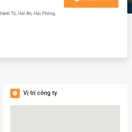
hành Tô, Hải An, Hải Phòng.
Vị trí công ty