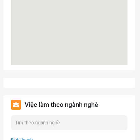
Việc làm theo ngành nghề
Kinh doanh