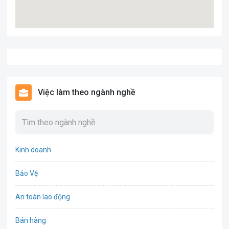
Việc làm theo ngành nghề
Kinh doanh
Bảo Vệ
An toàn lao động
Bán hàng