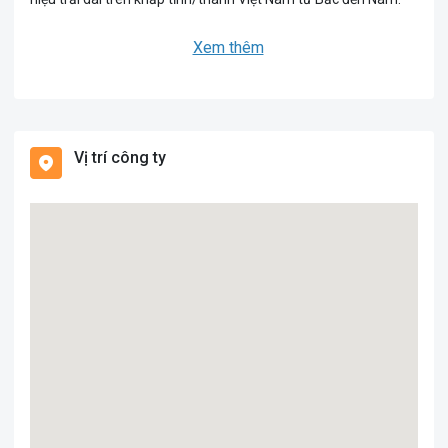
Xem thêm
Vị trí công ty