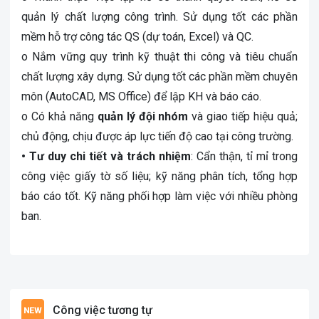
quản lý chất lượng công trình. Sử dụng tốt các phần
mềm hỗ trợ công tác QS (dự toán, Excel) và QC.
o Nắm vững quy trình kỹ thuật thi công và tiêu chuẩn
chất lượng xây dựng. Sử dụng tốt các phần mềm chuyên
môn (AutoCAD, MS Office) để lập KH và báo cáo.
o Có khả năng
quản lý đội nhóm
và giao tiếp hiệu quả;
chủ động, chịu được áp lực tiến độ cao tại công trường.
• Tư duy chi tiết và trách nhiệm
: Cẩn thận, tỉ mỉ trong
công việc giấy tờ số liệu; kỹ năng phân tích, tổng hợp
báo cáo tốt. Kỹ năng phối hợp làm việc với nhiều phòng
ban.
Công việc tương tự