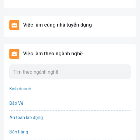
Việc làm cùng nhà tuyển dụng
Việc làm theo ngành nghề
Kinh doanh
Bảo Vệ
An toàn lao động
Bán hàng