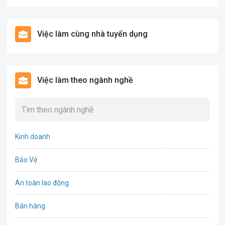
Việc làm cùng nhà tuyển dụng
Việc làm theo ngành nghề
Kinh doanh
Bảo Vệ
An toàn lao động
Bán hàng