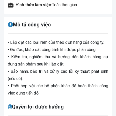
Hình thức làm việc:
Toàn thời gian
Mô tả công việc
• Lắp đặt các loại rèm cửa theo đơn hàng của công ty.
• Đo đạc, khảo sát công trình khi được phân công.
• Kiểm tra, nghiệm thu và hướng dẫn khách hàng sử
dụng sản phẩm sau khi lắp đặt.
• Bảo hành, bảo trì và xử lý các lỗi kỹ thuật phát sinh
(nếu có).
• Phối hợp với các bộ phận khác để hoàn thành công
việc đúng tiến độ.
Quyền lợi được hưởng