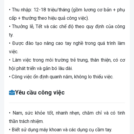
• Thu nhập: 12-18 triệu/tháng (gồm lương cơ bản + phụ
cấp + thưởng theo hiệu quả công việc).
• Thưởng lễ, Tết và các chế độ theo quy định của công
ty.
• Được đào tạo nâng cao tay nghề trong quá trình làm
việc.
• Làm việc trong môi trường trẻ trung, thân thiện, có cơ
hội phát triển và gắn bó lâu dài.
• Công việc ổn định quanh năm, không lo thiếu việc.
Yêu cầu công việc
• Nam, sức khỏe tốt, nhanh nhẹn, chăm chỉ và có tinh
thần trách nhiệm.
• Biết sử dụng máy khoan và các dụng cụ cầm tay.