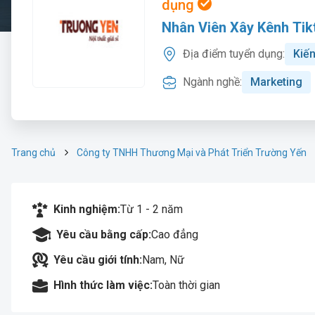
dụng
Nhân Viên Xây Kênh Tik
Địa điểm tuyển dụng:
Kiế
Ngành nghề:
Marketing
Trang chủ
Công ty TNHH Thương Mại và Phát Triển Trường Yến
Kinh nghiệm:
Từ 1 - 2 năm
Yêu cầu bằng cấp:
Cao đẳng
Yêu cầu giới tính:
Nam, Nữ
Hình thức làm việc:
Toàn thời gian