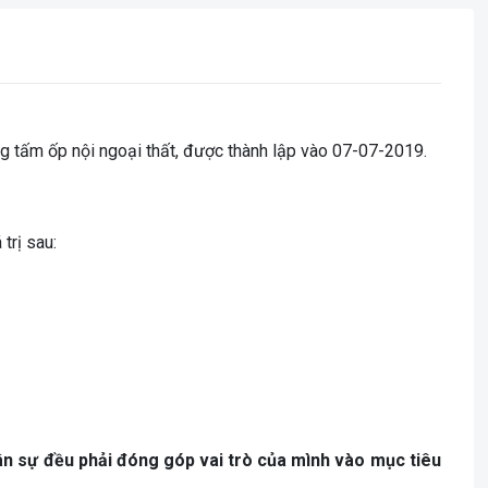
g tấm ốp nội ngoại thất, được thành lập vào 07-07-2019.
trị sau:
ân sự đều phải đóng góp vai trò của mình vào mục tiêu