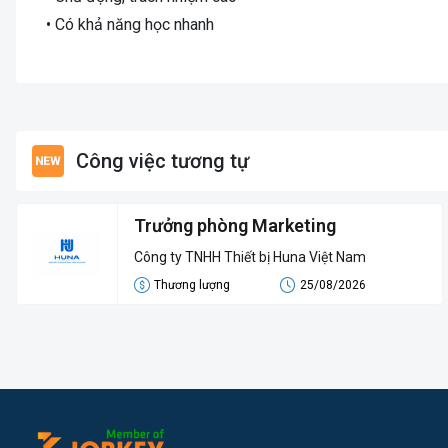
• Có khả năng học nhanh
Công việc tương tự
Trưởng phòng Marketing
Công ty TNHH Thiết bị Huna Việt Nam
Thương lượng
25/08/2026