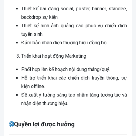
Thiết kế bài đăng social, poster, banner, standee,
backdrop sự kiện.
Thiết kế hình ảnh quảng cáo phục vụ chiến dịch
tuyển sinh.
Đảm bảo nhận diện thương hiệu đồng bộ.
Triển khai hoạt động Marketing
Phối hợp lên kế hoạch nội dung tháng/quý.
Hỗ trợ triển khai các chiến dịch truyền thông, sự
kiện offline.
Đề xuất ý tưởng sáng tạo nhằm tăng tương tác và
nhận diện thương hiệu.
Quyền lợi được hưởng