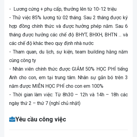
- Lương cứng + phụ cấp, thưởng lên từ 10-12 triệu
- Thử việc 85% lương từ 02 tháng. Sau 2 tháng được ký
hợp đồng chính thức và được hưởng phép năm. Sau 6
tháng được hưởng các chế độ BHYT, BHXH, BHTN ... và
các chế độ khác theo quy định nhà nước
- Tham quan, du lịch, sự kiện, team building hằng năm
cùng công ty
- Nhân viên chính thức được GIẢM 50% HỌC PHÍ tiếng
Anh cho con, em tại trung tâm. Nhân sự gắn bó trên 3
năm được MIỄN HỌC PHÍ cho con em 100%
- Thời gian làm việc: Từ 8h30 – 12h và 14h – 18h các
ngày thứ 2 – thứ 7 (nghỉ chủ nhật)
Yêu cầu công việc