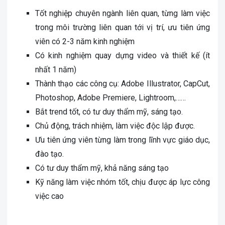
Tốt nghiệp chuyên ngành liên quan, từng làm việc
trong môi trường liên quan tới vị trí, ưu tiên ứng
viên có 2-3 năm kinh nghiệm
Có kinh nghiệm quay dựng video và thiết kế (ít
nhất 1 năm)
Thành thạo các công cụ: Adobe Illustrator, CapCut,
Photoshop, Adobe Premiere,
Lightroom,……
Bắt trend tốt, có tư duy thẩm mỹ, sáng tạo.
Chủ động, trách nhiệm, làm việc độc lập được.
Ưu tiên ứng viên từng làm trong lĩnh vực giáo dục,
đào tạo.
Có tư duy thẩm mỹ, khả năng sáng tạo
Kỹ năng làm việc nhóm tốt, chịu được áp lực công
việc cao