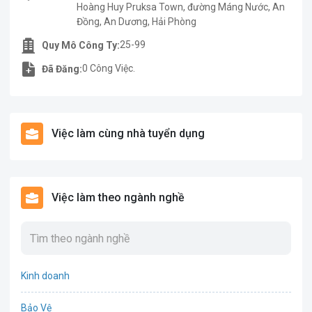
Hoàng Huy Pruksa Town, đường Máng Nước, An
Đồng, An Dương, Hải Phòng
25-99
Quy Mô Công Ty:
0 Công Việc.
Đã Đăng:
Việc làm cùng nhà tuyển dụng
Việc làm theo ngành nghề
Kinh doanh
Bảo Vệ