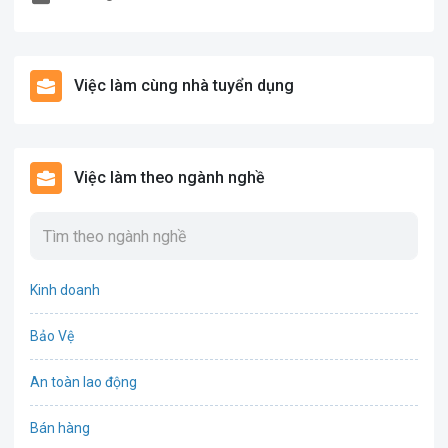
Việc làm cùng nhà tuyển dụng
Việc làm theo ngành nghề
Kinh doanh
Bảo Vệ
An toàn lao động
Bán hàng