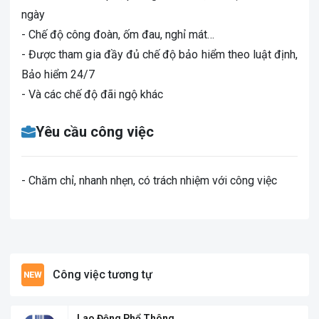
ngày
- Chế độ công đoàn, ốm đau, nghỉ mát…
- Được tham gia đầy đủ chế độ bảo hiểm theo luật định,
Bảo hiểm 24/7
- Và các chế độ đãi ngộ khác
Yêu cầu công việc
- Chăm chỉ, nhanh nhẹn, có trách nhiệm với công việc
Công việc tương tự
Lao Động Phổ Thông