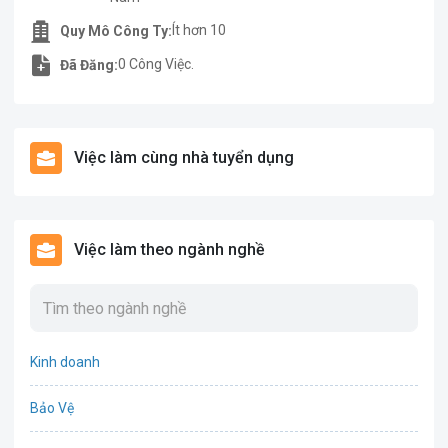
Ít hơn 10
Quy Mô Công Ty:
0 Công Việc.
Đã Đăng:
Việc làm cùng nhà tuyển dụng
Việc làm theo ngành nghề
Kinh doanh
Bảo Vệ