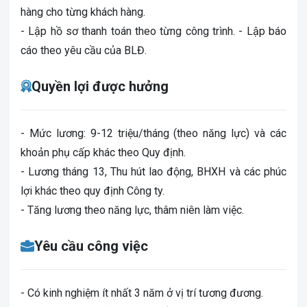
hàng cho từng khách hàng.
- Lập hồ sơ thanh toán theo từng công trình. - Lập báo
cáo theo yêu cầu của BLĐ.
Quyền lợi được hưởng
- Mức lương: 9-12 triệu/tháng (theo năng lực) và các
khoản phụ cấp khác theo Quy định.
- Lương tháng 13, Thu hút lao động, BHXH và các phúc
lợi khác theo quy định Công ty.
- Tăng lương theo năng lực, thâm niên làm việc.
Yêu cầu công việc
- Có kinh nghiệm ít nhất 3 năm ở vị trí tương đương.