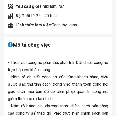
Yêu cầu giới tính:
Nam, Nữ
Độ Tuổi:
từ 25 - 40 tuổi
Hình thức làm việc:
Toàn thời gian
Mô tả công việc
- Theo dõi công nợ phải thu, phải trả. Đối chiếu công nợ
trực tiếp với khách hàng.
- Nắm rõ chi tiết công nợ của từng khách hàng, hiểu
được đặc thù tính cách trong việc thanh toán công nợ,
giao dịch mua bán để có biện pháp quản trị công nợ,
giảm thiểu rủi ro tài chính.
- Nắm rõ bảng giá, chương trình, chính sách bán hàng
của công ty để theo dõi việc thực hiện chính sách bán