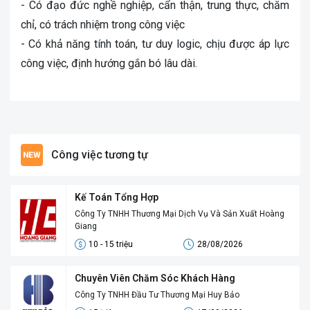
- Có đạo đức nghề nghiệp, cẩn thận, trung thực, chăm
chỉ, có trách nhiệm trong công việc
- Có khả năng tính toán, tư duy logic, chịu được áp lực
công việc, định hướng gắn bó lâu dài.
Công việc tương tự
Kế Toán Tổng Hợp
Công Ty TNHH Thương Mại Dịch Vụ Và Sản Xuất Hoàng
Giang
10 - 15 triệu
28/08/2026
Chuyên Viên Chăm Sóc Khách Hàng
Công Ty TNHH Đầu Tư Thương Mại Huy Bảo