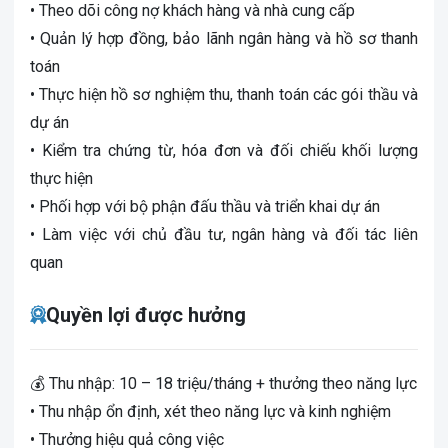
• Theo dõi công nợ khách hàng và nhà cung cấp
• Quản lý hợp đồng, bảo lãnh ngân hàng và hồ sơ thanh
toán
• Thực hiện hồ sơ nghiệm thu, thanh toán các gói thầu và
dự án
• Kiểm tra chứng từ, hóa đơn và đối chiếu khối lượng
thực hiện
• Phối hợp với bộ phận đấu thầu và triển khai dự án
• Làm việc với chủ đầu tư, ngân hàng và đối tác liên
quan
Quyền lợi được hưởng
💰 Thu nhập: 10 – 18 triệu/tháng + thưởng theo năng lực
• Thu nhập ổn định, xét theo năng lực và kinh nghiệm
• Thưởng hiệu quả công việc