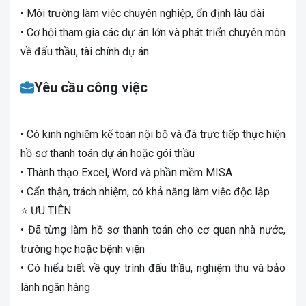
• Môi trường làm việc chuyên nghiệp, ổn định lâu dài
• Cơ hội tham gia các dự án lớn và phát triển chuyên môn
về đấu thầu, tài chính dự án
Yêu cầu công việc
• Có kinh nghiệm kế toán nội bộ và đã trực tiếp thực hiện
hồ sơ thanh toán dự án hoặc gói thầu
• Thành thạo Excel, Word và phần mềm MISA
• Cẩn thận, trách nhiệm, có khả năng làm việc độc lập
⭐ ƯU TIÊN
• Đã từng làm hồ sơ thanh toán cho cơ quan nhà nước,
trường học hoặc bệnh viện
• Có hiểu biết về quy trình đấu thầu, nghiệm thu và bảo
lãnh ngân hàng