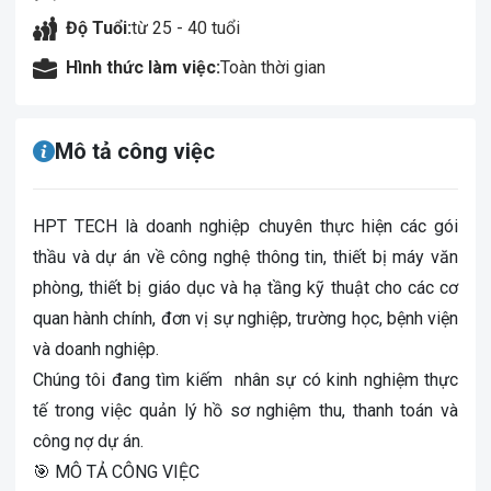
Độ Tuổi:
từ 25 - 40 tuổi
Hình thức làm việc:
Toàn thời gian
Mô tả công việc
HPT TECH là doanh nghiệp chuyên thực hiện các gói
thầu và dự án về công nghệ thông tin, thiết bị máy văn
phòng, thiết bị giáo dục và hạ tầng kỹ thuật cho các cơ
quan hành chính, đơn vị sự nghiệp, trường học, bệnh viện
và doanh nghiệp.
Chúng tôi đang tìm kiếm nhân sự có kinh nghiệm thực
tế trong việc quản lý hồ sơ nghiệm thu, thanh toán và
công nợ dự án.
🎯 MÔ TẢ CÔNG VIỆC