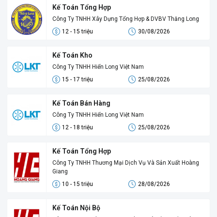
Kế Toán Tổng Hợp
Công Ty TNHH Xây Dựng Tổng Hợp & DVBV Thăng Long
12 - 15 triệu
30/08/2026
Kế Toán Kho
Công Ty TNHH Hiển Long Việt Nam
15 - 17 triệu
25/08/2026
Kế Toán Bán Hàng
Công Ty TNHH Hiển Long Việt Nam
12 - 18 triệu
25/08/2026
Kế Toán Tổng Hợp
Công Ty TNHH Thương Mại Dịch Vụ Và Sản Xuất Hoàng
Giang
10 - 15 triệu
28/08/2026
Kế Toán Nội Bộ