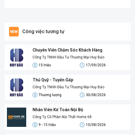
Công việc tương tự
Chuyên Viên Chăm Sóc Khách Hàng
Công Ty TNHH Đầu Tư Thương Mại Huy Bảo
15 triệu
17/09/2026
Thủ Quỹ - Tuyển Gấp
Công Ty TNHH Đầu Tư Thương Mại Huy Bảo
Thương lượng
30/08/2026
Nhân Viên Kế Toán Nội Bộ
Công Ty Cổ Phần Nội Thất Home 68
9 - 15 triệu
10/08/2026