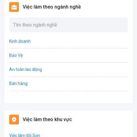
Việc làm theo ngành nghề
Kinh doanh
Bảo Vệ
An toàn lao động
Bán hàng
Bảo hiểm
Bất động sản
Việc làm theo khu vực
Biên phiên dịch
Việc làm Đồ Sơn