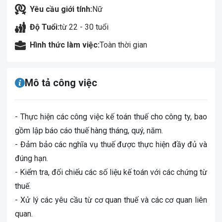
Yêu cầu giới tính:
Nữ
Độ Tuổi:
từ 22 - 30 tuổi
Hình thức làm việc:
Toàn thời gian
Mô tả công việc
- Thực hiện các công việc kế toán thuế cho công ty, bao
gồm lập báo cáo thuế hàng tháng, quý, năm.
- Đảm bảo các nghĩa vụ thuế được thực hiện đầy đủ và
đúng hạn.
- Kiểm tra, đối chiếu các số liệu kế toán với các chứng từ
thuế.
- Xử lý các yêu cầu từ cơ quan thuế và các cơ quan liên
quan.