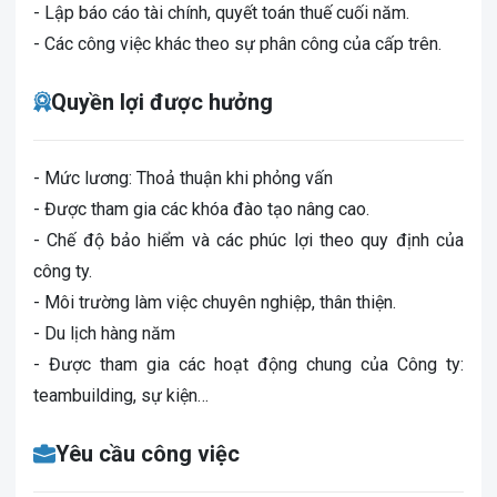
- Lập báo cáo tài chính, quyết toán thuế cuối năm.
- Các công việc khác theo sự phân công của cấp trên.
Quyền lợi được hưởng
- Mức lương: Thoả thuận khi phỏng vấn
- Được tham gia các khóa đào tạo nâng cao.
- Chế độ bảo hiểm và các phúc lợi theo quy định của
công ty.
- Môi trường làm việc chuyên nghiệp, thân thiện.
- Du lịch hàng năm
- Được tham gia các hoạt động chung của Công ty:
teambuilding, sự kiện…
Yêu cầu công việc