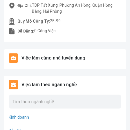
TDP Tất Xứng, Phường An Hồng, Quận Hồng
Địa Chỉ:
Bàng, Hải Phòng
25-99
Quy Mô Công Ty:
0 Công Việc.
Đã Đăng:
Việc làm cùng nhà tuyển dụng
Việc làm theo ngành nghề
Kinh doanh