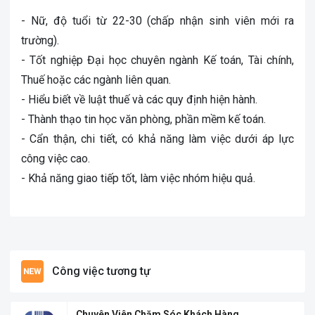
- Nữ, độ tuổi từ 22-30 (chấp nhận sinh viên mới ra
trường).
- Tốt nghiệp Đại học chuyên ngành Kế toán, Tài chính,
Thuế hoặc các ngành liên quan.
- Hiểu biết về luật thuế và các quy định hiện hành.
- Thành thạo tin học văn phòng, phần mềm kế toán.
- Cẩn thận, chi tiết, có khả năng làm việc dưới áp lực
công việc cao.
- Khả năng giao tiếp tốt, làm việc nhóm hiệu quả.
Công việc tương tự
Chuyên Viên Chăm Sóc Khách Hàng