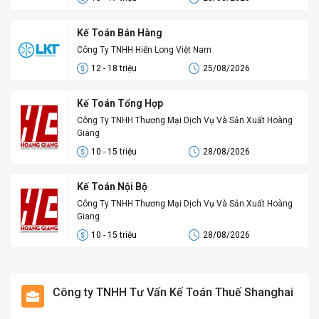
Kế Toán Bán Hàng
Công Ty TNHH Hiển Long Việt Nam
12 - 18 triệu
25/08/2026
Kế Toán Tổng Hợp
Công Ty TNHH Thương Mại Dịch Vụ Và Sản Xuất Hoàng
Giang
10 - 15 triệu
28/08/2026
Kế Toán Nội Bộ
Công Ty TNHH Thương Mại Dịch Vụ Và Sản Xuất Hoàng
Giang
10 - 15 triệu
28/08/2026
Công ty TNHH Tư Vấn Kế Toán Thuế Shanghai