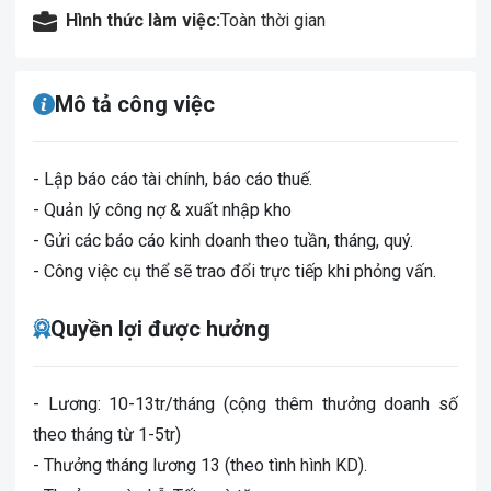
Hình thức làm việc:
Toàn thời gian
Mô tả công việc
- Lập báo cáo tài chính, báo cáo thuế.
- Quản lý công nợ & xuất nhập kho
- Gửi các báo cáo kinh doanh theo tuần, tháng, quý.
- Công việc cụ thể sẽ trao đổi trực tiếp khi phỏng vấn.
Quyền lợi được hưởng
- Lương: 10-13tr/tháng (cộng thêm thưởng doanh số
theo tháng từ 1-5tr)
- Thưởng tháng lương 13 (theo tình hình KD).