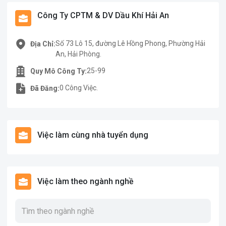
Công Ty CPTM & DV Dầu Khí Hải An
Số 73 Lô 15, đường Lê Hồng Phong, Phường Hải
Địa Chỉ:
An, Hải Phòng.
25-99
Quy Mô Công Ty:
0 Công Việc.
Đã Đăng:
Việc làm cùng nhà tuyển dụng
Việc làm theo ngành nghề