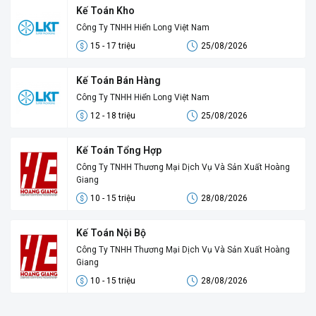
Kế Toán Kho
Công Ty TNHH Hiển Long Việt Nam
15 - 17 triệu
25/08/2026
Kế Toán Bán Hàng
Công Ty TNHH Hiển Long Việt Nam
12 - 18 triệu
25/08/2026
Kế Toán Tổng Hợp
Công Ty TNHH Thương Mại Dịch Vụ Và Sản Xuất Hoàng
Giang
10 - 15 triệu
28/08/2026
Kế Toán Nội Bộ
Công Ty TNHH Thương Mại Dịch Vụ Và Sản Xuất Hoàng
Giang
10 - 15 triệu
28/08/2026