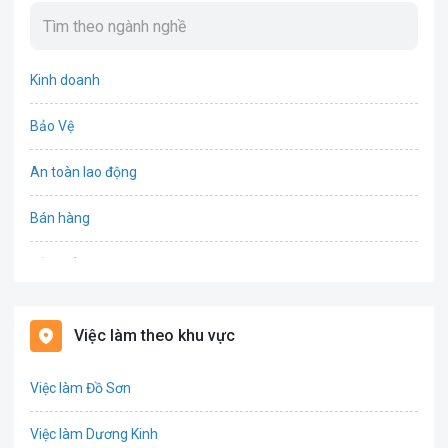
Kinh doanh
Bảo Vệ
An toàn lao động
Bán hàng
Bảo hiểm
Bất động sản
Việc làm theo khu vực
Biên phiên dịch
Việc làm Đồ Sơn
Bưu chính viễn thông
Việc làm Dương Kinh