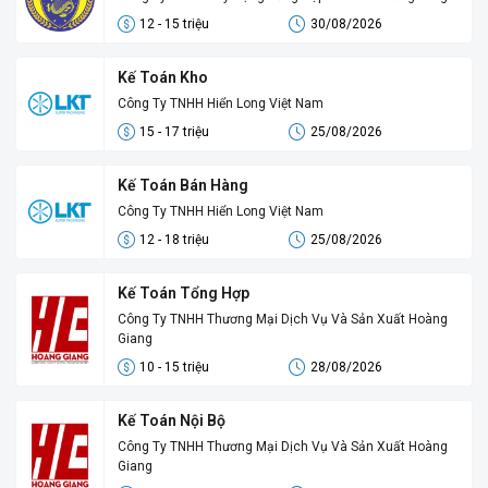
12 - 15 triệu
30/08/2026
Kế Toán Kho
Công Ty TNHH Hiển Long Việt Nam
15 - 17 triệu
25/08/2026
Kế Toán Bán Hàng
Công Ty TNHH Hiển Long Việt Nam
12 - 18 triệu
25/08/2026
Kế Toán Tổng Hợp
Công Ty TNHH Thương Mại Dịch Vụ Và Sản Xuất Hoàng
Giang
10 - 15 triệu
28/08/2026
Kế Toán Nội Bộ
Công Ty TNHH Thương Mại Dịch Vụ Và Sản Xuất Hoàng
Giang