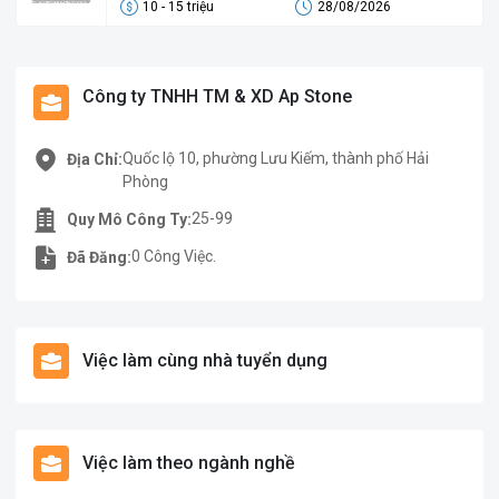
10 - 15 triệu
28/08/2026
Công ty TNHH TM & XD Ap Stone
Quốc lộ 10, phường Lưu Kiếm, thành phố Hải
Địa Chỉ:
Phòng
25-99
Quy Mô Công Ty:
0 Công Việc.
Đã Đăng:
Việc làm cùng nhà tuyển dụng
Việc làm theo ngành nghề