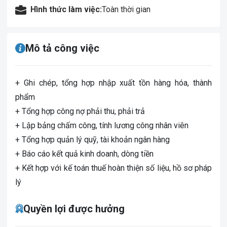
Hình thức làm việc:
Toàn thời gian
Mô tả công việc
+ Ghi chép, tổng hợp nhập xuất tồn hàng hóa, thành
phẩm
+ Tổng hợp công nợ phải thu, phải trả
+ Lập bảng chấm công, tính lương công nhân viên
+ Tổng hợp quản lý quỹ, tài khoản ngân hàng
+ Báo cáo kết quả kinh doanh, dòng tiền
+ Kết hợp với kế toán thuế hoàn thiện số liệu, hồ sơ pháp
lý
Quyền lợi được hưởng