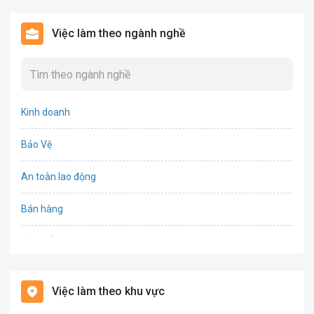
Việc làm theo ngành nghề
Kinh doanh
Bảo Vệ
An toàn lao động
Bán hàng
Bảo hiểm
Bất động sản
Việc làm theo khu vực
Biên phiên dịch