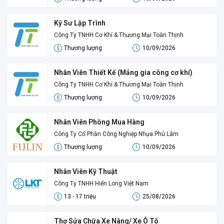
Kỹ Sư Lập Trình
Công Ty TNHH Cơ Khí & Thương Mại Toàn Thịnh
Thương lượng
10/09/2026
Nhân Viên Thiết Kế (Mảng gia công cơ khí)
Công Ty TNHH Cơ Khí & Thương Mại Toàn Thịnh
Thương lượng
10/09/2026
Nhân Viên Phòng Mua Hàng
Công Ty Cổ Phần Công Nghiệp Nhựa Phú Lâm
Thương lượng
10/09/2026
Nhân Viên Kỹ Thuật
Công Ty TNHH Hiển Long Việt Nam
13 - 17 triệu
25/08/2026
Thợ Sửa Chữa Xe Nâng/ Xe Ô Tô