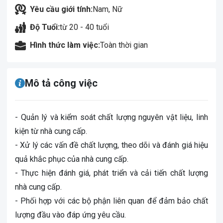
Yêu cầu giới tính:
Nam, Nữ
Độ Tuổi:
từ 20 - 40 tuổi
Hình thức làm việc:
Toàn thời gian
Mô tả công việc
- Quản lý và kiểm soát chất lượng nguyên vật liệu, linh
kiện từ nhà cung cấp.
- Xử lý các vấn đề chất lượng, theo dõi và đánh giá hiệu
quả khắc phục của nhà cung cấp.
- Thực hiện đánh giá, phát triển và cải tiến chất lượng
nhà cung cấp.
- Phối hợp với các bộ phận liên quan để đảm bảo chất
lượng đầu vào đáp ứng yêu cầu.