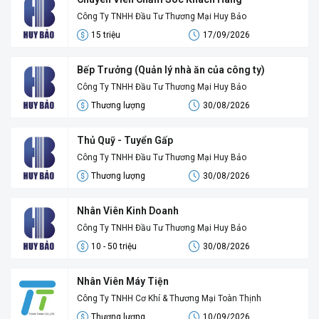
Công Ty TNHH Đầu Tư Thương Mại Huy Bảo
15 triệu
17/09/2026
Bếp Trưởng (Quản lý nhà ăn của công ty)
Công Ty TNHH Đầu Tư Thương Mại Huy Bảo
Thương lượng
30/08/2026
Thủ Quỹ - Tuyển Gấp
Công Ty TNHH Đầu Tư Thương Mại Huy Bảo
Thương lượng
30/08/2026
Nhân Viên Kinh Doanh
Công Ty TNHH Đầu Tư Thương Mại Huy Bảo
10 - 50 triệu
30/08/2026
Nhân Viên Máy Tiện
Công Ty TNHH Cơ Khí & Thương Mại Toàn Thịnh
Thương lượng
10/09/2026