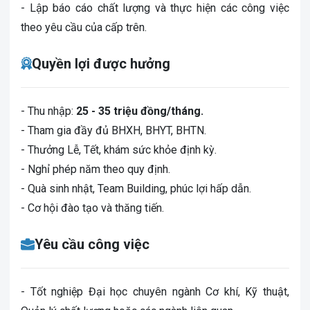
- Lập báo cáo chất lượng và thực hiện các công việc
theo yêu cầu của cấp trên.
Quyền lợi được hưởng
- Thu nhập:
25 - 35 triệu đồng/tháng.
- Tham gia đầy đủ BHXH, BHYT, BHTN.
- Thưởng Lễ, Tết, khám sức khỏe định kỳ.
- Nghỉ phép năm theo quy định.
- Quà sinh nhật, Team Building, phúc lợi hấp dẫn.
- Cơ hội đào tạo và thăng tiến.
Yêu cầu công việc
- Tốt nghiệp Đại học chuyên ngành Cơ khí, Kỹ thuật,