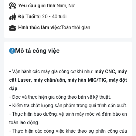
Yêu cầu giới tính:
Nam, Nữ
Độ Tuổi:
từ 20 - 40 tuổi
Hình thức làm việc:
Toàn thời gian
Mô tả công việc
- Vận hành các máy gia công cơ khí như:
máy CNC, máy
cắt Laser, máy chấn/uốn, máy hàn MIG/TIG, máy đột
dập.
- Đọc và thực hiện gia công theo bản vẽ kỹ thuật.
- Kiểm tra chất lượng sản phẩm trong quá trình sản xuất.
- Thực hiện bảo dưỡng, vệ sinh máy móc và đảm bảo an
toàn lao động.
- Thực hiện các công việc khác theo sự phân công của