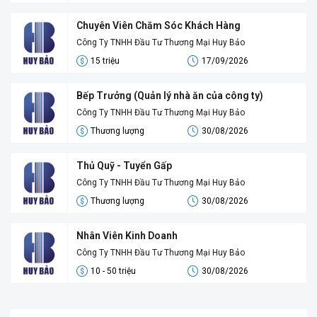
Chuyên Viên Chăm Sóc Khách Hàng
Công Ty TNHH Đầu Tư Thương Mại Huy Bảo
15 triệu
17/09/2026
Bếp Trưởng (Quản lý nhà ăn của công ty)
Công Ty TNHH Đầu Tư Thương Mại Huy Bảo
Thương lượng
30/08/2026
Thủ Quỹ - Tuyển Gấp
Công Ty TNHH Đầu Tư Thương Mại Huy Bảo
Thương lượng
30/08/2026
Nhân Viên Kinh Doanh
Công Ty TNHH Đầu Tư Thương Mại Huy Bảo
10 - 50 triệu
30/08/2026