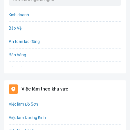
Kinh doanh
Bảo Vệ
An toàn lao động
Bán hàng
Bảo hiểm
Bất động sản
Việc làm theo khu vực
Biên phiên dịch
Việc làm Đồ Sơn
Bưu chính viễn thông
Việc làm Dương Kinh
Chứng khoán