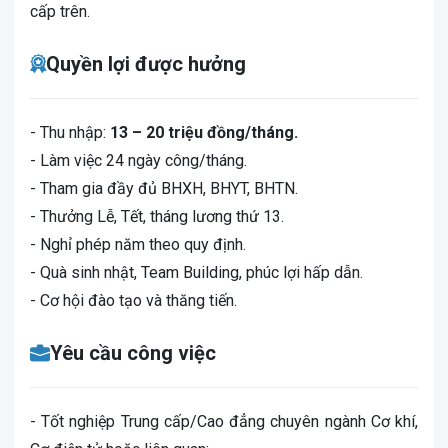
cấp trên.
Quyền lợi được hưởng
- Thu nhập:
13 – 20 triệu đồng/tháng.
- Làm việc 24 ngày công/tháng.
- Tham gia đầy đủ BHXH, BHYT, BHTN.
- Thưởng Lễ, Tết, tháng lương thứ 13.
- Nghỉ phép năm theo quy định.
- Quà sinh nhật, Team Building, phúc lợi hấp dẫn.
- Cơ hội đào tạo và thăng tiến.
Yêu cầu công việc
- Tốt nghiệp Trung cấp/Cao đẳng chuyên ngành Cơ khí,