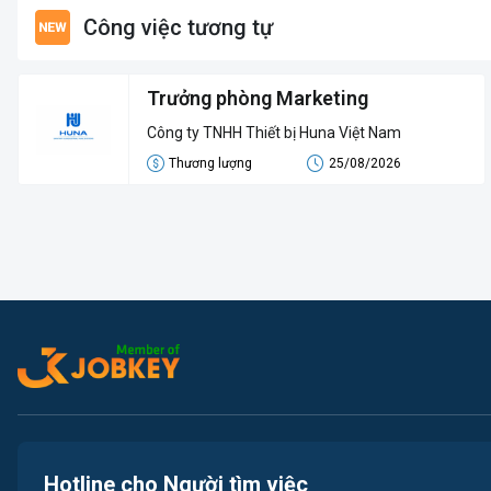
Công việc tương tự
Trưởng phòng Marketing
Công ty TNHH Thiết bị Huna Việt Nam
Thương lượng
25/08/2026
Hotline cho Người tìm việc