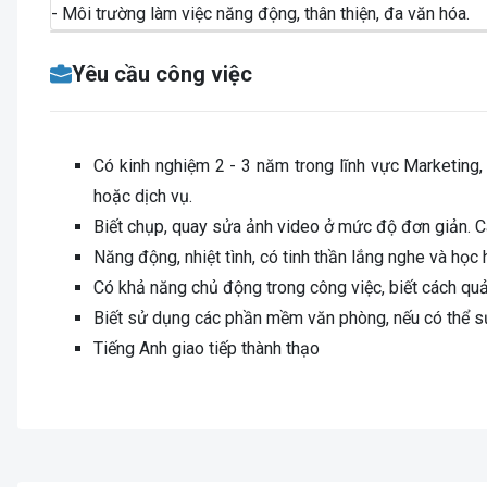
- Môi trường làm việc năng động, thân thiện, đa văn hóa.
Yêu cầu công việc
Có kinh nghiệm 2 - 3 năm trong lĩnh vực Marketing,
hoặc dịch vụ.
Biết chụp, quay sửa ảnh video ở mức độ đơn giản. Cá
Năng động, nhiệt tình, có tinh thần lắng nghe và học 
Có khả năng chủ động trong công việc, biết cách quản
Biết sử dụng các phần mềm văn phòng, nếu có thể sử 
Tiếng Anh giao tiếp thành thạo