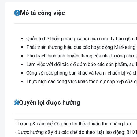
Mô tả công việc
Quản trị hệ thống mạng xã hội của công ty bao gồm 
Phát triển thương hiệu qua các hoạt động Marketing 
Phụ trách hình ảnh truyền thông của nhà trường như 
Làm việc với đối tác để đảm bảo các sản phẩm, sự k
Cùng với các phòng ban khác và team, chuẩn bị và ch
Thực hiện các công việc khác theo sự sắp xếp của qu
Quyền lợi được hưởng
- Lương & các chế độ phúc lợi thỏa thuận theo năng lực
- Được hưởng đầy đủ các chế độ theo luật lao động: BHX