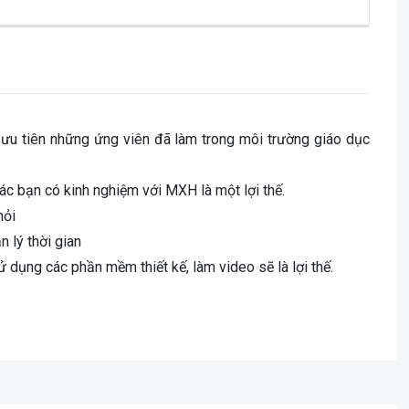
 ưu tiên những ứng viên đã làm trong môi trường giáo dục
c bạn có kinh nghiệm với MXH là một lợi thế.
hỏi
 lý thời gian
dụng các phần mềm thiết kế, làm video sẽ là lợi thế.