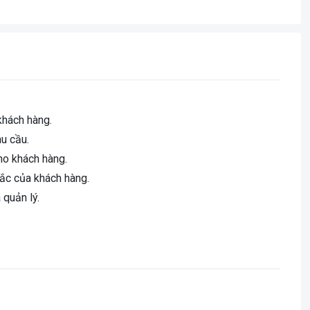
khách hàng.
u cầu.
ho khách hàng.
ắc của khách hàng.
 quản lý.