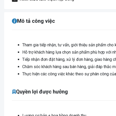
Mô tả công việc
Tham gia tiếp nhận, tư vấn, giới thiệu sản phẩm cho 
Hỗ trợ khách hàng lựa chọn sản phẩm phù hợp với nh
Tiếp nhận đơn đặt hàng, xử lý đơn hàng, giao hàng c
Chăm sóc khách hàng sau bán hàng, giải đáp thắc m
Thực hiện các công việc khác theo sự phân công của
Quyền lợi được hưởng
Lương cơ bản + hoa hồng doanh thu.