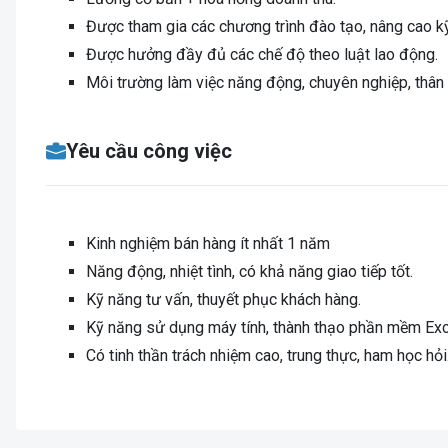
Được tham gia các chương trình đào tạo, nâng cao k
Được hưởng đầy đủ các chế độ theo luật lao động.
Môi trường làm việc năng động, chuyên nghiệp, thân 
Yêu cầu công việc
Kinh nghiệm bán hàng ít nhất 1 năm
Năng động, nhiệt tình, có khả năng giao tiếp tốt.
Kỹ năng tư vấn, thuyết phục khách hàng.
Kỹ năng sử dụng máy tính, thành thạo phần mềm Exc
Có tinh thần trách nhiệm cao, trung thực, ham học hỏi