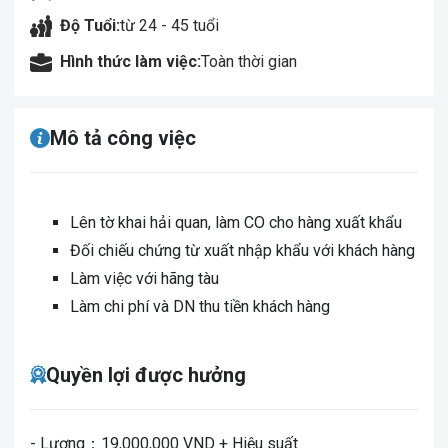
Độ Tuổi:
từ 24 - 45 tuổi
Hình thức làm việc:
Toàn thời gian
Mô tả công việc
Lên tờ khai hải quan, làm CO cho hàng xuất khẩu
Đối chiếu chứng từ xuất nhập khẩu với khách hàng
Làm việc với hãng tàu
Làm chi phí và DN thu tiền khách hàng
Quyền lợi được hưởng
- Lương：19,000,000 VND + Hiệu suất