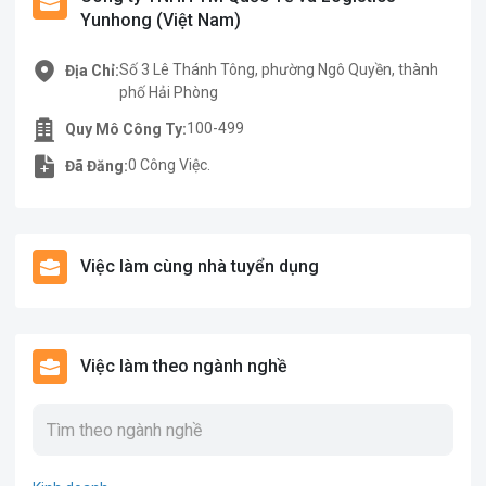
Yunhong (Việt Nam)
Số 3 Lê Thánh Tông, phường Ngô Quyền, thành
Địa Chỉ:
phố Hải Phòng
100-499
Quy Mô Công Ty:
0 Công Việc.
Đã Đăng:
Việc làm cùng nhà tuyển dụng
Việc làm theo ngành nghề