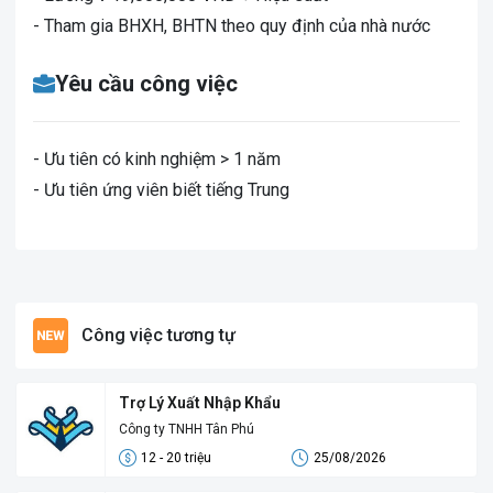
- Tham gia BHXH, BHTN theo quy định của nhà nước
Yêu cầu công việc
- Ưu tiên có kinh nghiệm > 1 năm
- Ưu tiên ứng viên biết tiếng Trung
Công việc tương tự
Trợ Lý Xuất Nhập Khẩu
Công ty TNHH Tân Phú
12 - 20 triệu
25/08/2026