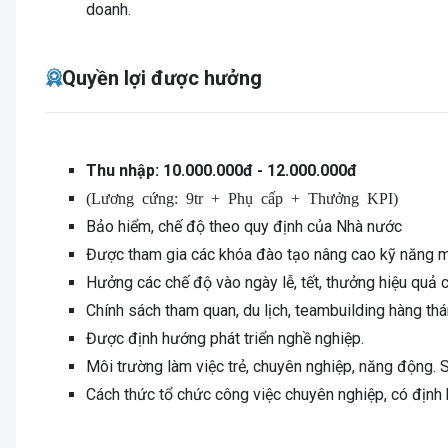
doanh.
Quyền lợi được hưởng
Thu nhập: 10.000.000đ - 12.000.000đ
(Lương cứng: 9tr + Phụ cấp + Thưởng KPI)
Bảo hiểm, chế độ theo quy định của Nhà nước
Được tham gia các khóa đào tạo nâng cao kỹ năng 
Hưởng các chế độ vào ngày lễ, tết, thưởng hiệu quả 
Chính sách tham quan, du lịch, teambuilding hàng thán
Được định hướng phát triển nghề nghiệp.
Môi trường làm việc trẻ, chuyên nghiệp, năng động. S
Cách thức tổ chức công việc chuyên nghiệp, có định h