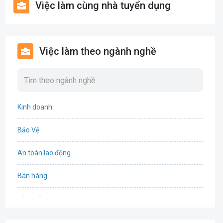
Việc làm cùng nhà tuyển dụng
Việc làm theo ngành nghề
Kinh doanh
Bảo Vệ
An toàn lao động
Bán hàng
Bảo hiểm
Bất động sản