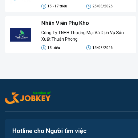
15 - 17 triệu
25/08/2026
Nhân Viên Phụ Kho
Công Ty TNHH Thương Mại Và Dịch Vụ Sản
Xuất Thuận Phong
13 triệu
15/08/2026
Hotline cho Người tìm việc