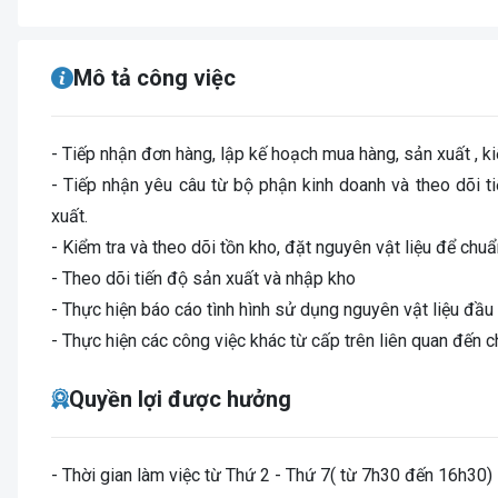
Mô tả công việc
- Tiếp nhận đơn hàng, lập kế hoạch mua hàng, sản xuất , 
- Tiếp nhận yêu câu từ bộ phận kinh doanh và theo dõi ti
xuất.
- Kiểm tra và theo dõi tồn kho, đặt nguyên vật liệu để chuẩ
- Theo dõi tiến độ sản xuất và nhập kho
- Thực hiện báo cáo tình hình sử dụng nguyên vật liệu đầ
- Thực hiện các công việc khác từ cấp trên liên quan đến
Quyền lợi được hưởng
- Thời gian làm việc từ Thứ 2 - Thứ 7( từ 7h30 đến 16h30)