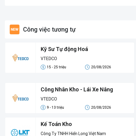
Công việc tương tự
Kỹ Sư Tự động Hoá
VTEDCO
15 - 25 triệu
20/08/2026
Công Nhân Kho - Lái Xe Nâng
VTEDCO
9 - 13 triệu
20/08/2026
Kế Toán Kho
Công Ty TNHH Hiển Long Việt Nam