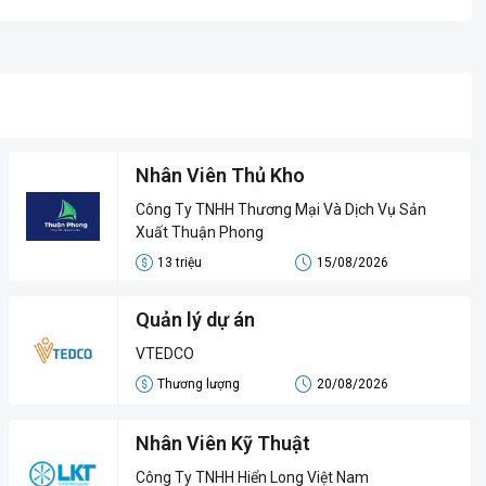
Nhân Viên Thủ Kho
Công Ty TNHH Thương Mại Và Dịch Vụ Sản
Xuất Thuận Phong
13 triệu
15/08/2026
Quản lý dự án
VTEDCO
Thương lượng
20/08/2026
Nhân Viên Kỹ Thuật
Công Ty TNHH Hiển Long Việt Nam