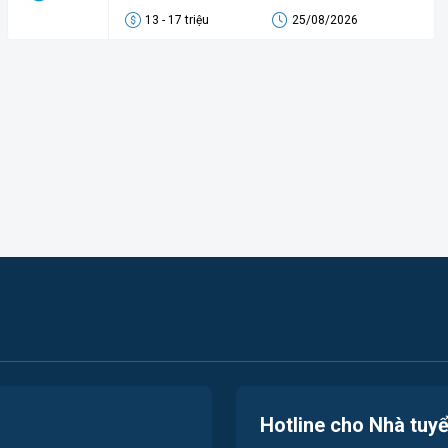
13 - 17 triệu
25/08/2026
Hotline cho Nhà tuy