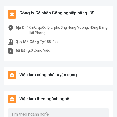
Công ty Cổ phần Công nghiệp nặng IBS
Km6, quốc lộ 5, phường Hùng Vương, Hồng Bàng,
Địa Chỉ:
Hải Phòng
100-499
Quy Mô Công Ty:
0 Công Việc.
Đã Đăng:
Việc làm cùng nhà tuyển dụng
Việc làm theo ngành nghề