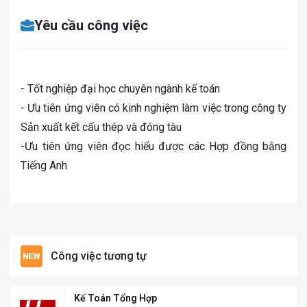
Yêu cầu công việc
- Tốt nghiệp đại học chuyên ngành kế toán
- Ưu tiên ứng viên có kinh nghiệm làm việc trong công ty
Sản xuất kết cấu thép và đóng tàu
-Ưu tiên ứng viên đọc hiểu được các Hợp đồng bằng
Tiếng Anh
Công việc tương tự
Kế Toán Tổng Hợp