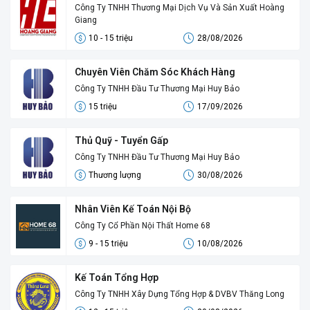
Công Ty TNHH Thương Mại Dịch Vụ Và Sản Xuất Hoàng
Giang
10 - 15 triệu
28/08/2026
Chuyên Viên Chăm Sóc Khách Hàng
Công Ty TNHH Đầu Tư Thương Mại Huy Bảo
15 triệu
17/09/2026
Thủ Quỹ - Tuyển Gấp
Công Ty TNHH Đầu Tư Thương Mại Huy Bảo
Thương lượng
30/08/2026
Nhân Viên Kế Toán Nội Bộ
Công Ty Cổ Phần Nội Thất Home 68
9 - 15 triệu
10/08/2026
Kế Toán Tổng Hợp
Công Ty TNHH Xây Dựng Tổng Hợp & DVBV Thăng Long