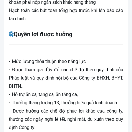
khoản phải nộp ngân sách khác hàng tháng
Hạch toán các bút toán tổng hợp trước khi lên báo cáo
tài chính
Quyền lợi được hưởng
- Mức lương thỏa thuận theo năng lực.
- Được tham gia đầy đủ các chế độ theo quy định của
Pháp luật và quy định nội bộ của Công ty BHXH, BHYT,
BHTN,...
- Hỗ trợ ăn ca, tăng ca, ăn tăng ca,...
- Thưởng tháng lương 13, thưởng hiệu quả kinh doanh
- Được hưởng các chế độ phúc lợi khác của công ty,
thưởng các ngày nghỉ lễ tết, nghỉ mát, du xuân theo quy
định Công ty.