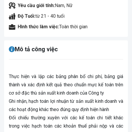
Yêu cầu giới tính:
Nam, Nữ
Độ Tuổi:
từ 21 - 40 tuổi
Hình thức làm việc:
Toàn thời gian
Mô tả công việc
Thực hiện và lập các bảng phân bổ chi phí, bảng giá
thành và xác định kết quả theo chuẩn mực kế toán trên
cơ sở đặc thù sản xuất kinh doanh của Công ty
Ghi nhận, hạch toán lợi nhuận từ sản xuất kinh doanh và
các hoạt động khác theo đúng quy định hiện hành
Đối chiếu thường xuyên với các kế toán chi tiết khác
trong việc hạch toán các khoản thuế phải nộp và các