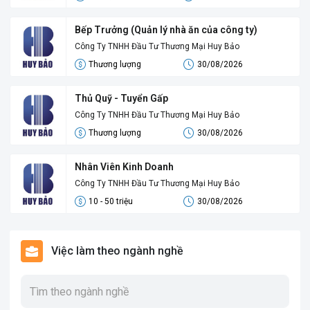
Bếp Trưởng (Quản lý nhà ăn của công ty)
Công Ty TNHH Đầu Tư Thương Mại Huy Bảo
Thương lượng
30/08/2026
Thủ Quỹ - Tuyển Gấp
Công Ty TNHH Đầu Tư Thương Mại Huy Bảo
Thương lượng
30/08/2026
Nhân Viên Kinh Doanh
Công Ty TNHH Đầu Tư Thương Mại Huy Bảo
10 - 50 triệu
30/08/2026
Việc làm theo ngành nghề