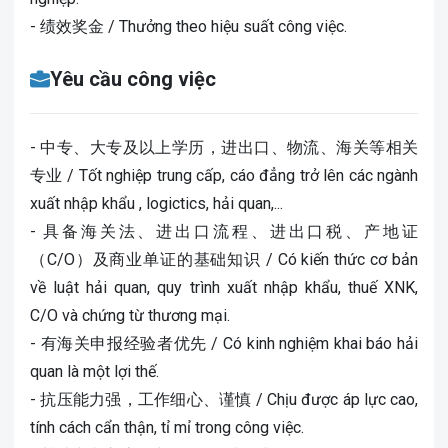
- 绩效奖金 / Thưởng theo hiệu suất công việc.
Yêu cầu công việc
- 中专、大专及以上学历，进出口、物流、海关等相关
专业 / Tốt nghiệp trung cấp, cáo đẳng trở lên các ngành
xuất nhập khẩu , logictics, hải quan,...
- 具备海关法、进出口流程、进出口税、产地证
（C/O）及商业单证的基础知识 / Có kiến thức cơ bản
về luật hải quan, quy trình xuất nhập khẩu, thuế XNK,
C/O và chứng từ thương mại.
- 有海关申报经验者优先 / Có kinh nghiệm khai báo hải
quan là một lợi thế.
- 抗压能力强，工作细心、谨慎 / Chịu được áp lực cao,
tính cách cẩn thận, tỉ mỉ trong công việc.