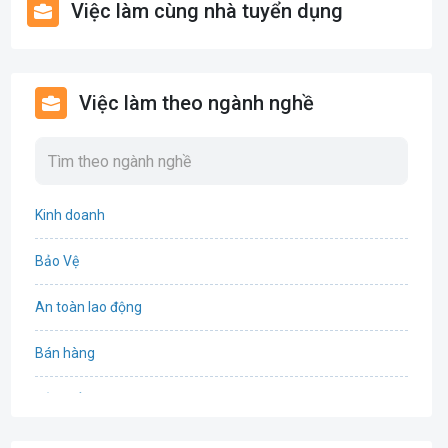
Việc làm cùng nhà tuyển dụng
Việc làm theo ngành nghề
Kinh doanh
Bảo Vệ
An toàn lao động
Bán hàng
Bảo hiểm
Bất động sản