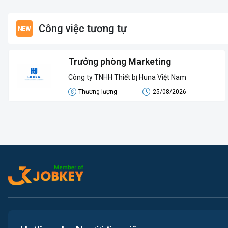
Công việc tương tự
Trưởng phòng Marketing
Công ty TNHH Thiết bị Huna Việt Nam
Thương lượng
25/08/2026