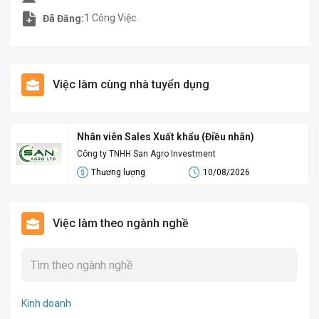
1 Công Việc.
Đã Đăng:
Việc làm cùng nhà tuyển dụng
Nhân viên Sales Xuất khẩu (Điều nhân)
Công ty TNHH San Agro Investment
Thương lượng
10/08/2026
Việc làm theo ngành nghề
Kinh doanh