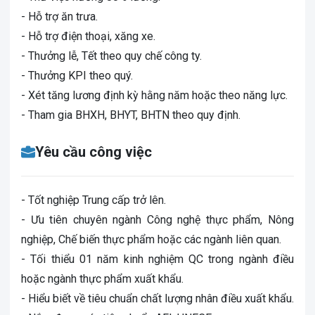
- Hỗ trợ ăn trưa.
- Hỗ trợ điện thoại, xăng xe.
- Thưởng lễ, Tết theo quy chế công ty.
- Thưởng KPI theo quý.
- Xét tăng lương định kỳ hằng năm hoặc theo năng lực.
- Tham gia BHXH, BHYT, BHTN theo quy định.
Yêu cầu công việc
- Tốt nghiệp Trung cấp trở lên.
- Ưu tiên chuyên ngành Công nghệ thực phẩm, Nông
nghiệp, Chế biến thực phẩm hoặc các ngành liên quan.
- Tối thiểu 01 năm kinh nghiệm QC trong ngành điều
hoặc ngành thực phẩm xuất khẩu.
- Hiểu biết về tiêu chuẩn chất lượng nhân điều xuất khẩu.