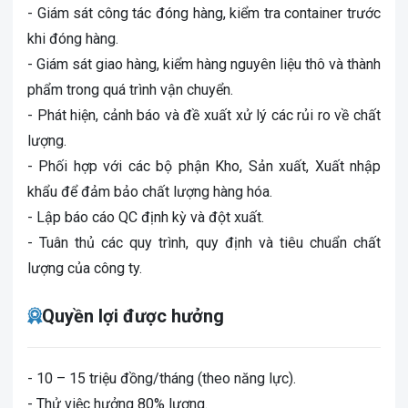
- Giám sát công tác đóng hàng, kiểm tra container trước
khi đóng hàng.
- Giám sát giao hàng, kiểm hàng nguyên liệu thô và thành
phẩm trong quá trình vận chuyển.
- Phát hiện, cảnh báo và đề xuất xử lý các rủi ro về chất
lượng.
- Phối hợp với các bộ phận Kho, Sản xuất, Xuất nhập
khẩu để đảm bảo chất lượng hàng hóa.
- Lập báo cáo QC định kỳ và đột xuất.
- Tuân thủ các quy trình, quy định và tiêu chuẩn chất
lượng của công ty.
Quyền lợi được hưởng
- 10 – 15 triệu đồng/tháng (theo năng lực).
- Thử việc hưởng 80% lương.