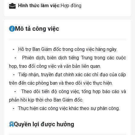
Hình thức làm việc:
Hợp đồng
Mô tả công việc
-
Hỗ trợ Ban Giám đốc trong công việc hàng ngày.
-
Phiên dịch, biên dịch tiếng Trung trong các cuộc
họp, trao đổi công việc và văn bản liên quan.
-
Tiếp nhận, truyền đạt chính xác các chỉ đạo của cấp
trên đến các phòng ban và theo dõi việc thực hiện.
-
Theo dõi tiến độ công việc, tổng hợp báo cáo và
phản hồi kịp thời cho Ban Giám đốc.
-
Thực hiện các công việc khác theo sự phân công.
Quyền lợi được hưởng