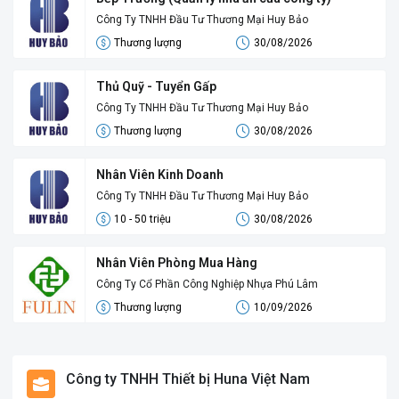
Công Ty TNHH Đầu Tư Thương Mại Huy Bảo
Thương lượng
30/08/2026
Thủ Quỹ - Tuyển Gấp
Công Ty TNHH Đầu Tư Thương Mại Huy Bảo
Thương lượng
30/08/2026
Nhân Viên Kinh Doanh
Công Ty TNHH Đầu Tư Thương Mại Huy Bảo
10 - 50 triệu
30/08/2026
Nhân Viên Phòng Mua Hàng
Công Ty Cổ Phần Công Nghiệp Nhựa Phú Lâm
Thương lượng
10/09/2026
Công ty TNHH Thiết bị Huna Việt Nam