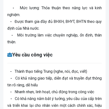
-
Mức lương: Thỏa thuận theo năng lực và kinh
nghiệm.
-
Được tham gia đầy đủ BHXH, BHYT, BHTN theo quy
định của Nhà nước.
-
Môi trường làm việc chuyên nghiệp, ổn định, thân
thiện.
Yêu cầu công việc
-
Thành thạo tiếng Trung (nghe, nói, đọc, viết)
-
Có khả năng giao tiếp, diễn đạt và truyền đạt thông
tin rõ ràng, dễ hiểu
-
Nhanh nhẹn, linh hoạt, chủ động trong công việc
-
Có khả năng nắm bắt ý tưởng, yêu cầu của cấp trên
và triển khai lại cho nhân viên một cách chính xác, hiệu