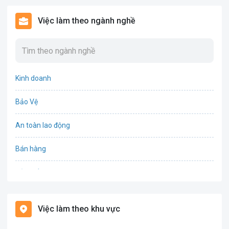
Việc làm theo ngành nghề
Kinh doanh
Bảo Vệ
An toàn lao động
Bán hàng
Bảo hiểm
Bất động sản
Việc làm theo khu vực
Biên phiên dịch