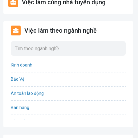
Việc làm cùng nhà tuyển dụng
Việc làm theo ngành nghề
Kinh doanh
Bảo Vệ
An toàn lao động
Bán hàng
Bảo hiểm
Bất động sản