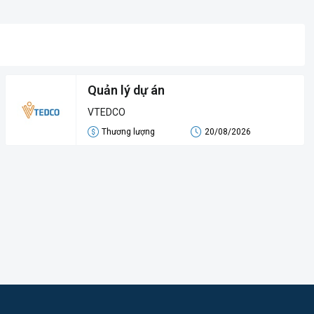
Quản lý dự án
VTEDCO
Thương lượng
20/08/2026