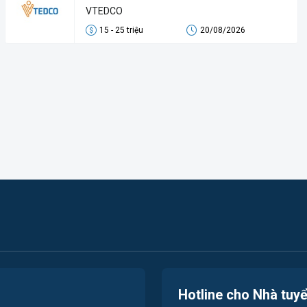
VTEDCO
15 - 25 triệu
20/08/2026
Hotline cho Nhà tuy