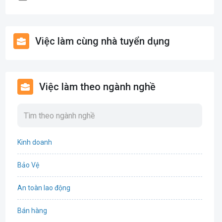
Việc làm cùng nhà tuyển dụng
Việc làm theo ngành nghề
Kinh doanh
Bảo Vệ
An toàn lao động
Bán hàng