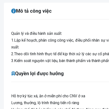
Mô tả công việc
Quản lý và điều hành sản xuất:
1.Lập kế hoạch, phân công công việc, điều phối nhân sự 
xuất.
2.Theo dõi tình hình thực tế để kịp thời xử lý các sự cố phá
3.Kiểm soát nguyên vật liệu, bán thành phẩm và thành phẩ
Quyền lợi được hưởng
Hỗ trợ ký túc xá, ăn ở miễn phí cho CNV ở xa
Lương, thưởng, lộ trình thăng tiến rõ ràng