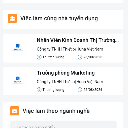
Việc làm cùng nhà tuyển dụng
Nhân Viên Kinh Doanh Thị Trường
(Mảng Điều Hòa Công Nghiệp)
Công ty TNHH Thiết bị Huna Việt Nam
Thương lượng
25/08/2026
Trưởng phòng Marketing
Công ty TNHH Thiết bị Huna Việt Nam
Thương lượng
25/08/2026
Việc làm theo ngành nghề