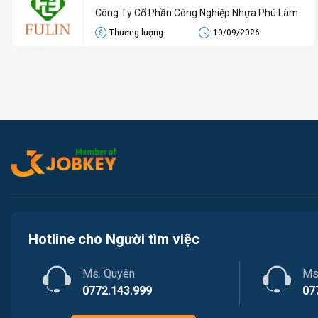
Công Ty Cổ Phần Công Nghiệp Nhựa Phú Lâm
Thương lượng
10/09/2026
Hotline cho Người tìm việc
Ms. Quyên
Ms
0772.143.999
07