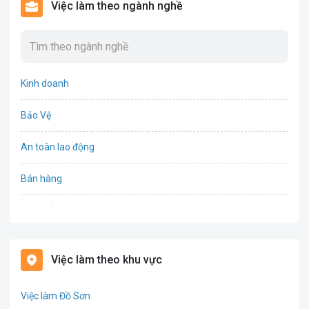
Việc làm theo ngành nghề
Kinh doanh
Bảo Vệ
An toàn lao động
Bán hàng
Bảo hiểm
Bất động sản
Việc làm theo khu vực
Biên phiên dịch
Việc làm Đồ Sơn
Bưu chính viễn thông