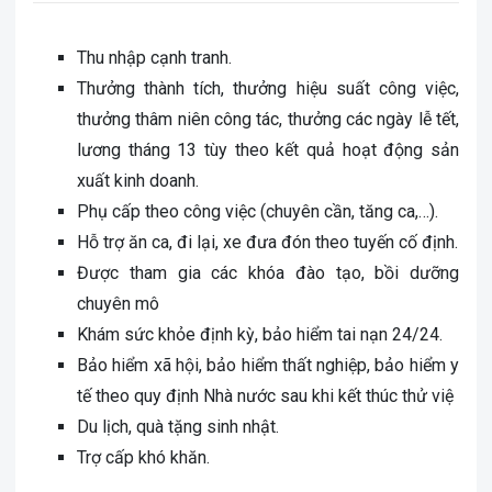
Thu nhập cạnh tranh.
Thưởng thành tích, thưởng hiệu suất công việc,
thưởng thâm niên công tác, thưởng các ngày lễ tết,
lương tháng 13 tùy theo kết quả hoạt động sản
xuất kinh doanh.
Phụ cấp theo công việc (chuyên cần, tăng ca,…).
Hỗ trợ ăn ca, đi lại, xe đưa đón theo tuyến cố định.
Được tham gia các khóa đào tạo, bồi dưỡng
chuyên mô
Khám sức khỏe định kỳ, bảo hiểm tai nạn 24/24.
Bảo hiểm xã hội, bảo hiểm thất nghiệp, bảo hiểm y
tế theo quy định Nhà nước sau khi kết thúc thử việ
Du lịch, quà tặng sinh nhật.
Trợ cấp khó khăn.