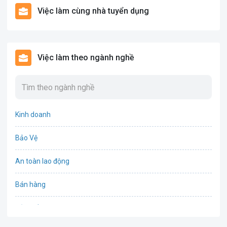
Việc làm cùng nhà tuyển dụng
Việc làm theo ngành nghề
Kinh doanh
Bảo Vệ
An toàn lao động
Bán hàng
Bảo hiểm