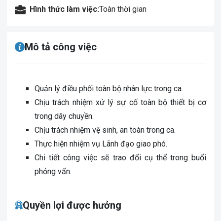
Hình thức làm việc:
Toàn thời gian
Mô tả công việc
Quản lý điều phối toàn bộ nhân lực trong ca.
Chịu trách nhiệm xử lý sự cố toàn bộ thiết bị cơ
trong dây chuyền.
Chịu trách nhiệm vệ sinh, an toàn trong ca.
Thực hiện nhiệm vụ Lãnh đạo giao phó.
Chi tiết công việc sẽ trao đổi cụ thể trong buổi
phỏng vấn.
Quyền lợi được hưởng