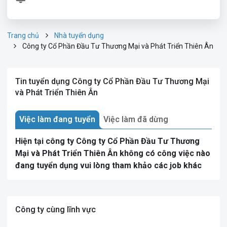
Trang chủ
Nhà tuyển dụng
Công ty Cổ Phần Đầu Tư Thương Mại và Phát Triển Thiên Ân
Tin tuyển dụng Công ty Cổ Phần Đầu Tư Thương Mại
và Phát Triển Thiên Ân
Việc làm đang tuyển
Việc làm đã dừng
Hiện tại công ty Công ty Cổ Phần Đầu Tư Thương
Mại và Phát Triển Thiên Ân không có công việc nào
đang tuyển dụng vui lòng tham khảo các job khác
Công ty cùng lĩnh vực