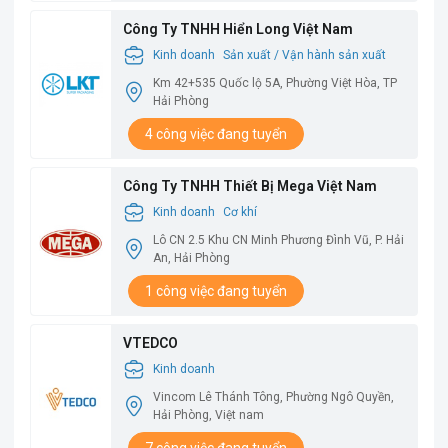
Công Ty TNHH Hiển Long Việt Nam
Kinh doanh
Sản xuất / Vận hành sản xuất
Km 42+535 Quốc lộ 5A, Phường Việt Hòa, TP
Hải Phòng
4 công việc đang tuyển
Công Ty TNHH Thiết Bị Mega Việt Nam
Kinh doanh
Cơ khí
Lô CN 2.5 Khu CN Minh Phương Đình Vũ, P. Hải
An, Hải Phòng
1 công việc đang tuyển
VTEDCO
Kinh doanh
Vincom Lê Thánh Tông, Phường Ngô Quyền,
Hải Phòng, Việt nam