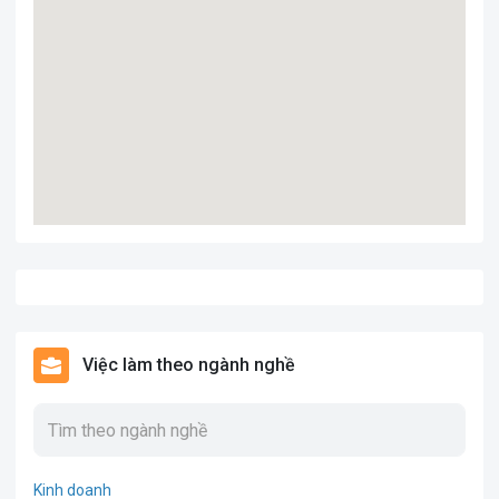
Việc làm theo ngành nghề
Kinh doanh